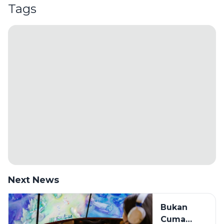
Tags
Next News
Bukan
Cuma