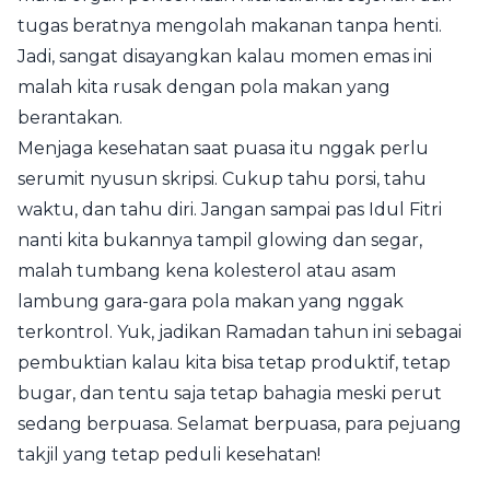
tugas beratnya mengolah makanan tanpa henti.
Jadi, sangat disayangkan kalau momen emas ini
malah kita rusak dengan pola makan yang
berantakan.
Menjaga kesehatan saat puasa itu nggak perlu
serumit nyusun skripsi. Cukup tahu porsi, tahu
waktu, dan tahu diri. Jangan sampai pas Idul Fitri
nanti kita bukannya tampil glowing dan segar,
malah tumbang kena kolesterol atau asam
lambung gara-gara pola makan yang nggak
terkontrol. Yuk, jadikan Ramadan tahun ini sebagai
pembuktian kalau kita bisa tetap produktif, tetap
bugar, dan tentu saja tetap bahagia meski perut
sedang berpuasa. Selamat berpuasa, para pejuang
takjil yang tetap peduli kesehatan!