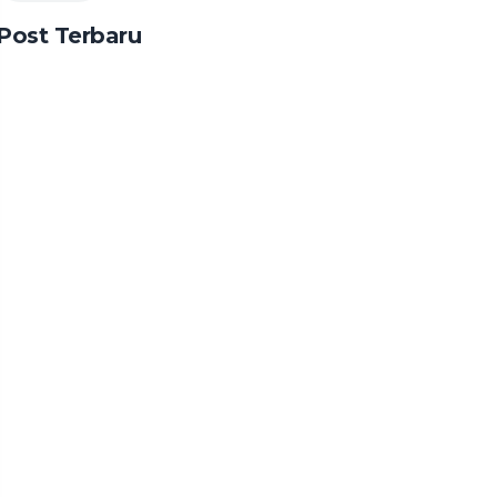
Post Terbaru