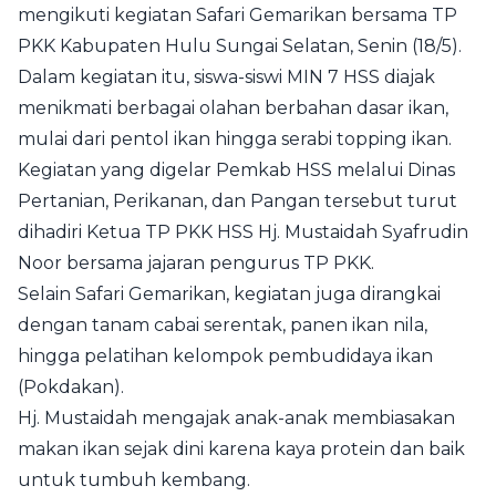
mengikuti kegiatan Safari Gemarikan bersama TP
PKK Kabupaten Hulu Sungai Selatan, Senin (18/5).
Dalam kegiatan itu, siswa-siswi MIN 7 HSS diajak
menikmati berbagai olahan berbahan dasar ikan,
mulai dari pentol ikan hingga serabi topping ikan.
Kegiatan yang digelar Pemkab HSS melalui Dinas
Pertanian, Perikanan, dan Pangan tersebut turut
dihadiri Ketua TP PKK HSS Hj. Mustaidah Syafrudin
Noor bersama jajaran pengurus TP PKK.
Selain Safari Gemarikan, kegiatan juga dirangkai
dengan tanam cabai serentak, panen ikan nila,
hingga pelatihan kelompok pembudidaya ikan
(Pokdakan).
Hj. Mustaidah mengajak anak-anak membiasakan
makan ikan sejak dini karena kaya protein dan baik
untuk tumbuh kembang.