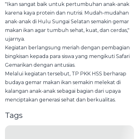
"Ikan sangat baik untuk pertumbuhan anak-anak
karena kaya protein dan nutrisi. Mudah-mudahan
anak-anak di Hulu Sungai Selatan semakin gemar
makan ikan agar tumbuh sehat, kuat, dan cerdas,"
ujarnya.
Kegiatan berlangsung meriah dengan pembagian
bingkisan kepada para siswa yang mengikuti Safari
Gemarikan dengan antusias.
Melalui kegiatan tersebut, TP PKK HSS berharap
budaya gemar makan ikan semakin melekat di
kalangan anak-anak sebagai bagian dari upaya
menciptakan generasi sehat dan berkualitas.
Tags