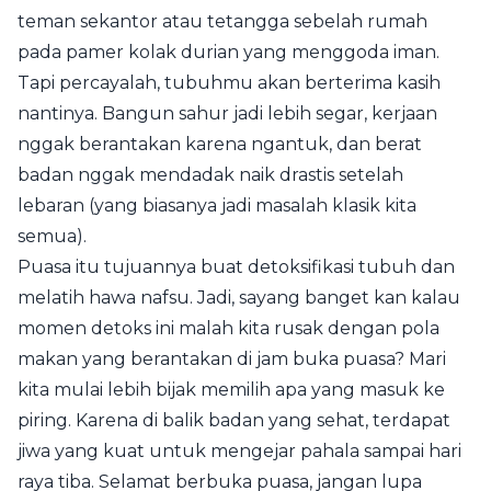
teman sekantor atau tetangga sebelah rumah
pada pamer kolak durian yang menggoda iman.
Tapi percayalah, tubuhmu akan berterima kasih
nantinya. Bangun sahur jadi lebih segar, kerjaan
nggak berantakan karena ngantuk, dan berat
badan nggak mendadak naik drastis setelah
lebaran (yang biasanya jadi masalah klasik kita
semua).
Puasa itu tujuannya buat detoksifikasi tubuh dan
melatih hawa nafsu. Jadi, sayang banget kan kalau
momen detoks ini malah kita rusak dengan pola
makan yang berantakan di jam buka puasa? Mari
kita mulai lebih bijak memilih apa yang masuk ke
piring. Karena di balik badan yang sehat, terdapat
jiwa yang kuat untuk mengejar pahala sampai hari
raya tiba. Selamat berbuka puasa, jangan lupa