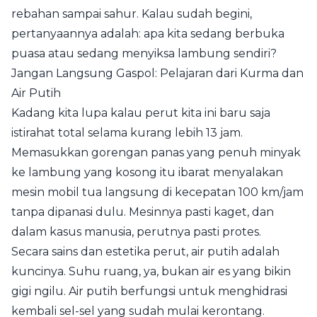
rebahan sampai sahur. Kalau sudah begini,
pertanyaannya adalah: apa kita sedang berbuka
puasa atau sedang menyiksa lambung sendiri?
Jangan Langsung Gaspol: Pelajaran dari Kurma dan
Air Putih
Kadang kita lupa kalau perut kita ini baru saja
istirahat total selama kurang lebih 13 jam.
Memasukkan gorengan panas yang penuh minyak
ke lambung yang kosong itu ibarat menyalakan
mesin mobil tua langsung di kecepatan 100 km/jam
tanpa dipanasi dulu. Mesinnya pasti kaget, dan
dalam kasus manusia, perutnya pasti protes.
Secara sains dan estetika perut, air putih adalah
kuncinya. Suhu ruang, ya, bukan air es yang bikin
gigi ngilu. Air putih berfungsi untuk menghidrasi
kembali sel-sel yang sudah mulai kerontang.