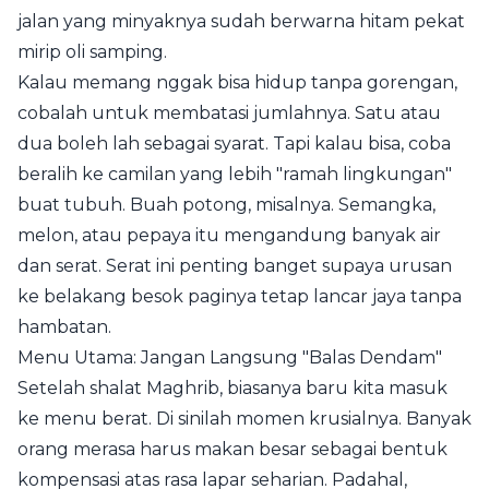
jalan yang minyaknya sudah berwarna hitam pekat
mirip oli samping.
Kalau memang nggak bisa hidup tanpa gorengan,
cobalah untuk membatasi jumlahnya. Satu atau
dua boleh lah sebagai syarat. Tapi kalau bisa, coba
beralih ke camilan yang lebih "ramah lingkungan"
buat tubuh. Buah potong, misalnya. Semangka,
melon, atau pepaya itu mengandung banyak air
dan serat. Serat ini penting banget supaya urusan
ke belakang besok paginya tetap lancar jaya tanpa
hambatan.
Menu Utama: Jangan Langsung "Balas Dendam"
Setelah shalat Maghrib, biasanya baru kita masuk
ke menu berat. Di sinilah momen krusialnya. Banyak
orang merasa harus makan besar sebagai bentuk
kompensasi atas rasa lapar seharian. Padahal,