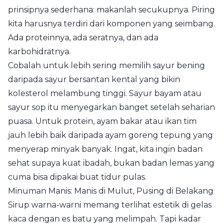
prinsipnya sederhana: makanlah secukupnya. Piring
kita harusnya terdiri dari komponen yang seimbang.
Ada proteinnya, ada seratnya, dan ada
karbohidratnya.
Cobalah untuk lebih sering memilih sayur bening
daripada sayur bersantan kental yang bikin
kolesterol melambung tinggi. Sayur bayam atau
sayur sop itu menyegarkan banget setelah seharian
puasa. Untuk protein, ayam bakar atau ikan tim
jauh lebih baik daripada ayam goreng tepung yang
menyerap minyak banyak. Ingat, kita ingin badan
sehat supaya kuat ibadah, bukan badan lemas yang
cuma bisa dipakai buat tidur pulas.
Minuman Manis: Manis di Mulut, Pusing di Belakang
Sirup warna-warni memang terlihat estetik di gelas
kaca dengan es batu yang melimpah. Tapi kadar