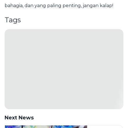
bahagia, dan yang paling penting, jangan kalap!
Tags
Next News