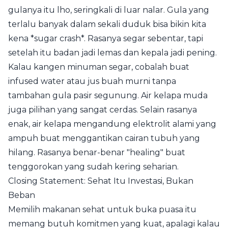
gulanya itu lho, seringkali di luar nalar. Gula yang
terlalu banyak dalam sekali duduk bisa bikin kita
kena *sugar crash*. Rasanya segar sebentar, tapi
setelah itu badan jadi lemas dan kepala jadi pening.
Kalau kangen minuman segar, cobalah buat
infused water atau jus buah murni tanpa
tambahan gula pasir segunung. Air kelapa muda
juga pilihan yang sangat cerdas. Selain rasanya
enak, air kelapa mengandung elektrolit alami yang
ampuh buat menggantikan cairan tubuh yang
hilang. Rasanya benar-benar "healing" buat
tenggorokan yang sudah kering seharian.
Closing Statement: Sehat Itu Investasi, Bukan
Beban
Memilih makanan sehat untuk buka puasa itu
memang butuh komitmen yang kuat, apalagi kalau