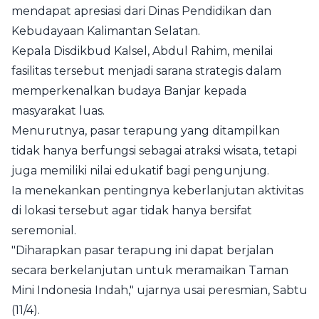
mendapat apresiasi dari Dinas Pendidikan dan
Kebudayaan Kalimantan Selatan.
Kepala Disdikbud Kalsel, Abdul Rahim, menilai
fasilitas tersebut menjadi sarana strategis dalam
memperkenalkan budaya Banjar kepada
masyarakat luas.
Menurutnya, pasar terapung yang ditampilkan
tidak hanya berfungsi sebagai atraksi wisata, tetapi
juga memiliki nilai edukatif bagi pengunjung.
Ia menekankan pentingnya keberlanjutan aktivitas
di lokasi tersebut agar tidak hanya bersifat
seremonial.
"Diharapkan pasar terapung ini dapat berjalan
secara berkelanjutan untuk meramaikan Taman
Mini Indonesia Indah," ujarnya usai peresmian, Sabtu
(11/4).