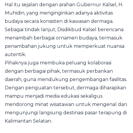
Hal itu sejalan dengan arahan Gubernur Kalsel, H.
Muhidin, yang menginginkan adanya aktivitas
budaya secara konsisten di kawasan dermaga.
Sebagai tindak lanjut, Disdikbud Kalsel berencana
menambah berbagai ornamen budaya, termasuk
penambahan jukung untuk memperkuat nuansa
autentik.
Pihaknya juga membuka peluang kolaborasi
dengan berbagai pihak, termasuk perbankan
daerah, guna mendukung pengembangan fasilitas.
Dengan penguatan tersebut, dermaga diharapkan
mampu menjadi media edukasi sekaligus
mendorong minat wisatawan untuk mengenal dan
mengunjungi langsung destinasi pasar terapung di
Kalimantan Selatan.