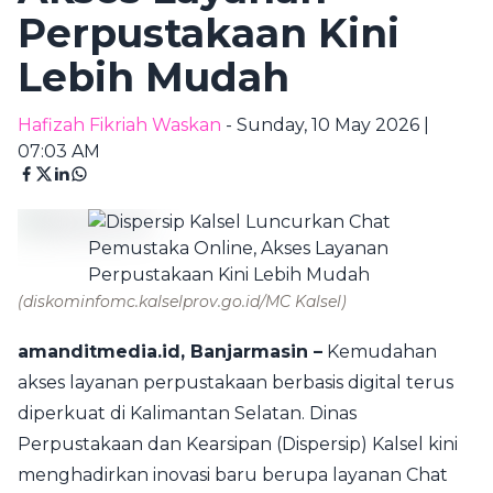
Perpustakaan Kini
Lebih Mudah
Hafizah Fikriah Waskan
- Sunday, 10 May 2026 |
07:03 AM
(diskominfomc.kalselprov.go.id/MC Kalsel)
amanditmedia.id, Banjarmasin –
Kemudahan
akses layanan perpustakaan berbasis digital terus
diperkuat di Kalimantan Selatan. Dinas
Perpustakaan dan Kearsipan (Dispersip) Kalsel kini
menghadirkan inovasi baru berupa layanan Chat