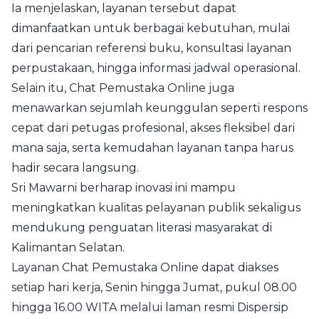
Ia menjelaskan, layanan tersebut dapat
dimanfaatkan untuk berbagai kebutuhan, mulai
dari pencarian referensi buku, konsultasi layanan
perpustakaan, hingga informasi jadwal operasional.
Selain itu, Chat Pemustaka Online juga
menawarkan sejumlah keunggulan seperti respons
cepat dari petugas profesional, akses fleksibel dari
mana saja, serta kemudahan layanan tanpa harus
hadir secara langsung.
Sri Mawarni berharap inovasi ini mampu
meningkatkan kualitas pelayanan publik sekaligus
mendukung penguatan literasi masyarakat di
Kalimantan Selatan.
Layanan Chat Pemustaka Online dapat diakses
setiap hari kerja, Senin hingga Jumat, pukul 08.00
hingga 16.00 WITA melalui laman resmi Dispersip