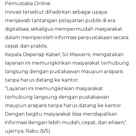
Pemustaka Online.
Inovasi tersebut dihadirkan sebagai upaya
menjawab tantangan pelayanan publik di era
digitalisasi, sekaligus mempermudah masyarakat
dalam memperoleh informasi perpustakaan secara
cepat dan praktis.
Kepala Dispersip Kalsel, Sri Mawarni, mengatakan
layanan ini memungkinkan masyarakat terhubung
langsung dengan pustakawan maupun arsiparis
tanpa harus datang ke kantor.
"Layanan ini memungkinkan masyarakat
terhubung langsung dengan pustakawan
maupun arsiparis tanpa harus datang ke kantor.
Dengan begitu masyarakat bisa mendapatkan
informasi dengan lebih mudah, cepat, dan efisien,"
ujarnya, Rabu (6/5).