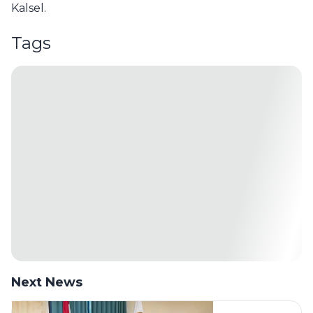
Kalsel.
Tags
Next News