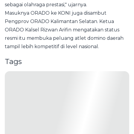
sebagai olahraga prestasi," ujarnya.
Masuknya ORADO ke KONI juga disambut
Pengprov ORADO Kalimantan Selatan. Ketua
ORADO Kalsel Rizwan Arifin mengatakan status
resmi itu membuka peluang atlet domino daerah
tampil lebih kompetitif di level nasional.
Tags