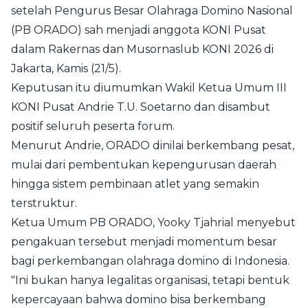
setelah Pengurus Besar Olahraga Domino Nasional
(PB ORADO) sah menjadi anggota KONI Pusat
dalam Rakernas dan Musornaslub KONI 2026 di
Jakarta, Kamis (21/5).
Keputusan itu diumumkan Wakil Ketua Umum III
KONI Pusat Andrie T.U. Soetarno dan disambut
positif seluruh peserta forum.
Menurut Andrie, ORADO dinilai berkembang pesat,
mulai dari pembentukan kepengurusan daerah
hingga sistem pembinaan atlet yang semakin
terstruktur.
Ketua Umum PB ORADO, Yooky Tjahrial menyebut
pengakuan tersebut menjadi momentum besar
bagi perkembangan olahraga domino di Indonesia.
"Ini bukan hanya legalitas organisasi, tetapi bentuk
kepercayaan bahwa domino bisa berkembang