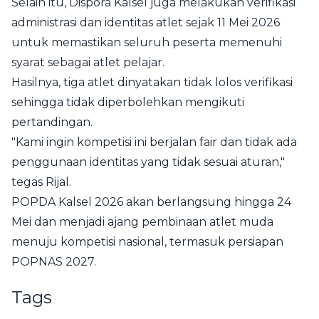
Selain itu, Dispora Kalsel juga melakukan verifikasi
administrasi dan identitas atlet sejak 11 Mei 2026
untuk memastikan seluruh peserta memenuhi
syarat sebagai atlet pelajar.
Hasilnya, tiga atlet dinyatakan tidak lolos verifikasi
sehingga tidak diperbolehkan mengikuti
pertandingan.
"Kami ingin kompetisi ini berjalan fair dan tidak ada
penggunaan identitas yang tidak sesuai aturan,"
tegas Rijal.
POPDA Kalsel 2026 akan berlangsung hingga 24
Mei dan menjadi ajang pembinaan atlet muda
menuju kompetisi nasional, termasuk persiapan
POPNAS 2027.
Tags