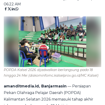
06:22 AM
POPDA Kalsel 2026 dijadwalkan berlangsung pada 18
hingga 24 Mei
(diskominfomc.kalselprov.go.id/MC Kalsel)
amanditmedia.id, Banjarmasin
— Persiapan
Pekan Olahraga Pelajar Daerah (POPDA)
Kalimantan Selatan 2026 memasuki tahap akhir