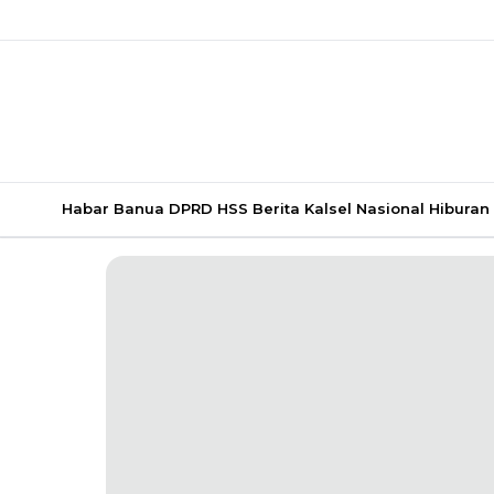
Habar Banua
DPRD HSS
Berita Kalsel
Nasional
Hiburan