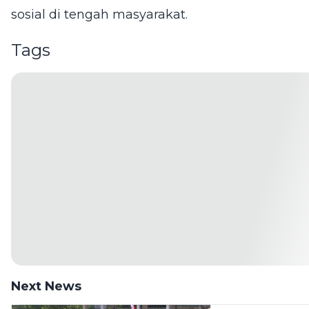
sosial di tengah masyarakat.
Tags
Next News