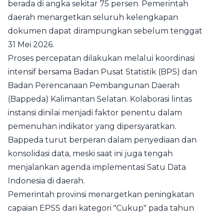
berada di angka sekitar 75 persen. Pemerintah
daerah menargetkan seluruh kelengkapan
dokumen dapat dirampungkan sebelum tenggat
31 Mei 2026.
Proses percepatan dilakukan melalui koordinasi
intensif bersama Badan Pusat Statistik (BPS) dan
Badan Perencanaan Pembangunan Daerah
(Bappeda) Kalimantan Selatan. Kolaborasi lintas
instansi dinilai menjadi faktor penentu dalam
pemenuhan indikator yang dipersyaratkan.
Bappeda turut berperan dalam penyediaan dan
konsolidasi data, meski saat ini juga tengah
menjalankan agenda implementasi Satu Data
Indonesia di daerah.
Pemerintah provinsi menargetkan peningkatan
capaian EPSS dari kategori "Cukup" pada tahun