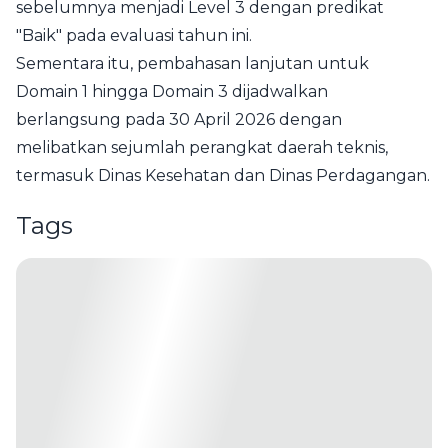
sebelumnya menjadi Level 3 dengan predikat
"Baik" pada evaluasi tahun ini.
Sementara itu, pembahasan lanjutan untuk
Domain 1 hingga Domain 3 dijadwalkan
berlangsung pada 30 April 2026 dengan
melibatkan sejumlah perangkat daerah teknis,
termasuk Dinas Kesehatan dan Dinas Perdagangan.
Tags