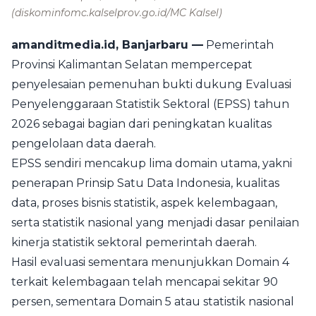
(diskominfomc.kalselprov.go.id/MC Kalsel)
amanditmedia.id, Banjarbaru —
Pemerintah
Provinsi Kalimantan Selatan mempercepat
penyelesaian pemenuhan bukti dukung Evaluasi
Penyelenggaraan Statistik Sektoral (EPSS) tahun
2026 sebagai bagian dari peningkatan kualitas
pengelolaan data daerah.
EPSS sendiri mencakup lima domain utama, yakni
penerapan Prinsip Satu Data Indonesia, kualitas
data, proses bisnis statistik, aspek kelembagaan,
serta statistik nasional yang menjadi dasar penilaian
kinerja statistik sektoral pemerintah daerah.
Hasil evaluasi sementara menunjukkan Domain 4
terkait kelembagaan telah mencapai sekitar 90
persen, sementara Domain 5 atau statistik nasional