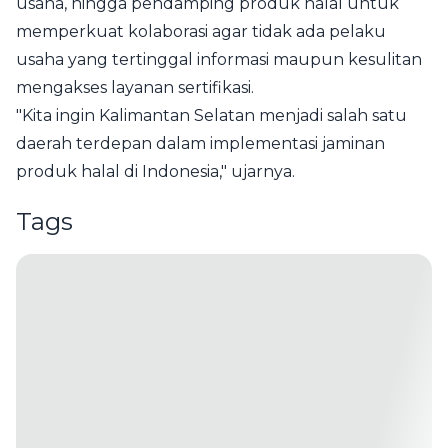
usaha, hingga pendamping produk halal untuk
memperkuat kolaborasi agar tidak ada pelaku
usaha yang tertinggal informasi maupun kesulitan
mengakses layanan sertifikasi.
"Kita ingin Kalimantan Selatan menjadi salah satu
daerah terdepan dalam implementasi jaminan
produk halal di Indonesia," ujarnya.
Tags