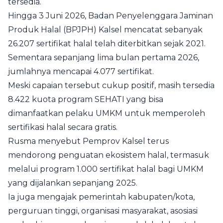
tersedia.
Hingga 3 Juni 2026, Badan Penyelenggara Jaminan
Produk Halal (BPJPH) Kalsel mencatat sebanyak
26.207 sertifikat halal telah diterbitkan sejak 2021.
Sementara sepanjang lima bulan pertama 2026,
jumlahnya mencapai 4.077 sertifikat.
Meski capaian tersebut cukup positif, masih tersedia
8.422 kuota program SEHATI yang bisa
dimanfaatkan pelaku UMKM untuk memperoleh
sertifikasi halal secara gratis.
Rusma menyebut Pemprov Kalsel terus
mendorong penguatan ekosistem halal, termasuk
melalui program 1.000 sertifikat halal bagi UMKM
yang dijalankan sepanjang 2025.
Ia juga mengajak pemerintah kabupaten/kota,
perguruan tinggi, organisasi masyarakat, asosiasi