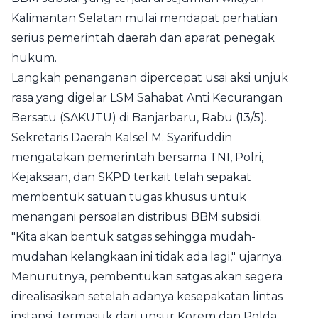
Kalimantan Selatan mulai mendapat perhatian
serius pemerintah daerah dan aparat penegak
hukum.
Langkah penanganan dipercepat usai aksi unjuk
rasa yang digelar LSM Sahabat Anti Kecurangan
Bersatu (SAKUTU) di Banjarbaru, Rabu (13/5).
Sekretaris Daerah Kalsel M. Syarifuddin
mengatakan pemerintah bersama TNI, Polri,
Kejaksaan, dan SKPD terkait telah sepakat
membentuk satuan tugas khusus untuk
menangani persoalan distribusi BBM subsidi.
"Kita akan bentuk satgas sehingga mudah-
mudahan kelangkaan ini tidak ada lagi," ujarnya.
Menurutnya, pembentukan satgas akan segera
direalisasikan setelah adanya kesepakatan lintas
instansi, termasuk dari unsur Korem dan Polda