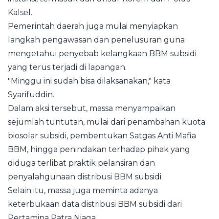
Kalsel.
Pemerintah daerah juga mulai menyiapkan
langkah pengawasan dan penelusuran guna
mengetahui penyebab kelangkaan BBM subsidi
yang terus terjadi di lapangan.
"Minggu ini sudah bisa dilaksanakan," kata
Syarifuddin.
Dalam aksi tersebut, massa menyampaikan
sejumlah tuntutan, mulai dari penambahan kuota
biosolar subsidi, pembentukan Satgas Anti Mafia
BBM, hingga penindakan terhadap pihak yang
diduga terlibat praktik pelansiran dan
penyalahgunaan distribusi BBM subsidi.
Selain itu, massa juga meminta adanya
keterbukaan data distribusi BBM subsidi dari
Pertamina Patra Niaga.