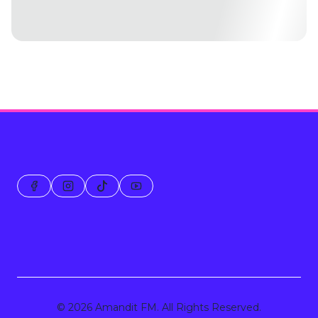
© 2026 Amandit FM. All Rights Reserved.