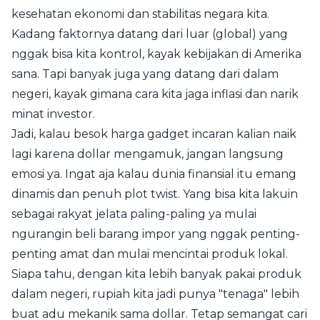
kesehatan ekonomi dan stabilitas negara kita.
Kadang faktornya datang dari luar (global) yang
nggak bisa kita kontrol, kayak kebijakan di Amerika
sana. Tapi banyak juga yang datang dari dalam
negeri, kayak gimana cara kita jaga inflasi dan narik
minat investor.
Jadi, kalau besok harga gadget incaran kalian naik
lagi karena dollar mengamuk, jangan langsung
emosi ya. Ingat aja kalau dunia finansial itu emang
dinamis dan penuh plot twist. Yang bisa kita lakuin
sebagai rakyat jelata paling-paling ya mulai
ngurangin beli barang impor yang nggak penting-
penting amat dan mulai mencintai produk lokal.
Siapa tahu, dengan kita lebih banyak pakai produk
dalam negeri, rupiah kita jadi punya "tenaga" lebih
buat adu mekanik sama dollar. Tetap semangat cari