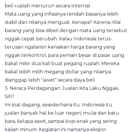
beli rupiah menurun secara internal.
Mata uang yang inflasinya rendah biasanya lebih
stabil dan nilainya menguat. Kenapa? Karena nilai
barang yang bisa dibeli dengan mata uang tersebut
nggak cepat berubah. Kalau Indonesia terus-
terusan ngalamin kenaikan harga barang yang
nggak terkontrol, para pemain besar di pasar uang
bakal mikir dua kali buat pegang rupiah. Mereka
bakal lebih milih megang dollar yang nilainya
dianggap lebih "awet" secara daya beli.
3. Neraca Perdagangan: Jualan Kita Laku Nggak,
Sih?
Ini soal dagang, sesederhana itu. Indonesia itu
jualan banyak hal ke luar negeri, mulai dari batu
bara, kelapa sawit, sampai kopi enak yang sering
kalian minum. Kegiatan ini namanya ekspor.