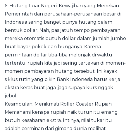
6. Hutang Luar Negeri: Kewajiban yang Menekan
Pemerintah dan perusahaan-perusahaan besar di
Indonesia sering banget punya hutang dalam
bentuk dollar. Nah, pas jatuh tempo pembayaran,
mereka otomatis butuh dollar dalam jumlah jumbo
buat bayar pokok dan bunganya. Karena
permintaan dollar tiba-tiba melonjak di waktu
tertentu, rupiah kita jadi sering tertekan di momen-
momen pembayaran hutang tersebut. Ini kayak
siklus rutin yang bikin Bank Indonesia harus kerja
ekstra keras buat jaga-jaga supaya kurs nggak
jebol.
Kesimpulan: Menikmati Roller Coaster Rupiah
Memahami kenapa rupiah naik turun itu emang
butuh kesabaran ekstra. Intinya, nilai tukar itu
adalah cerminan dari gimana dunia melihat