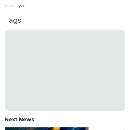
cuan, ya!
Tags
Next News