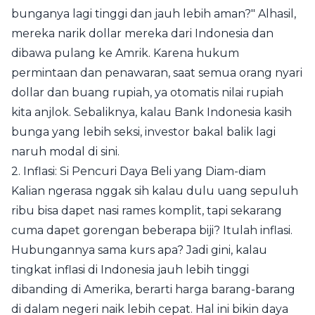
bunganya lagi tinggi dan jauh lebih aman?" Alhasil,
mereka narik dollar mereka dari Indonesia dan
dibawa pulang ke Amrik. Karena hukum
permintaan dan penawaran, saat semua orang nyari
dollar dan buang rupiah, ya otomatis nilai rupiah
kita anjlok. Sebaliknya, kalau Bank Indonesia kasih
bunga yang lebih seksi, investor bakal balik lagi
naruh modal di sini.
2. Inflasi: Si Pencuri Daya Beli yang Diam-diam
Kalian ngerasa nggak sih kalau dulu uang sepuluh
ribu bisa dapet nasi rames komplit, tapi sekarang
cuma dapet gorengan beberapa biji? Itulah inflasi.
Hubungannya sama kurs apa? Jadi gini, kalau
tingkat inflasi di Indonesia jauh lebih tinggi
dibanding di Amerika, berarti harga barang-barang
di dalam negeri naik lebih cepat. Hal ini bikin daya