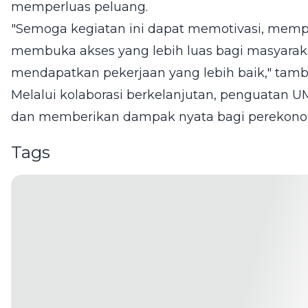
memperluas peluang.
"Semoga kegiatan ini dapat memotivasi, memp
membuka akses yang lebih luas bagi masyara
mendapatkan pekerjaan yang lebih baik," tam
Melalui kolaborasi berkelanjutan, penguatan
dan memberikan dampak nyata bagi perekono
Tags