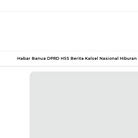
Habar Banua
DPRD HSS
Berita Kalsel
Nasional
Hiburan