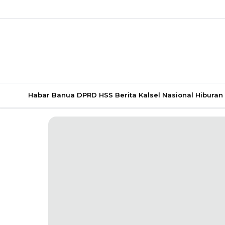
Habar Banua
DPRD HSS
Berita Kalsel
Nasional
Hiburan