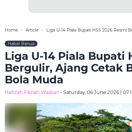
Home
Article
Liga U-14 Piala Bupati HSS 2026 Resmi B
Habar Banua
Liga U-14 Piala Bupati
Bergulir, Ajang Cetak
Bola Muda
Hafizah Fikriah Waskan
- Saturday, 06 June 2026 | 07: