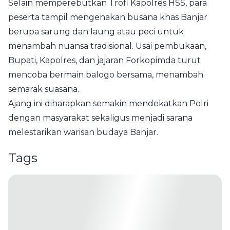
Selain memperebutkan Trofi Kapolres HSS, para
peserta tampil mengenakan busana khas Banjar
berupa sarung dan laung atau peci untuk
menambah nuansa tradisional. Usai pembukaan,
Bupati, Kapolres, dan jajaran Forkopimda turut
mencoba bermain balogo bersama, menambah
semarak suasana.
Ajang ini diharapkan semakin mendekatkan Polri
dengan masyarakat sekaligus menjadi sarana
melestarikan warisan budaya Banjar.
Tags