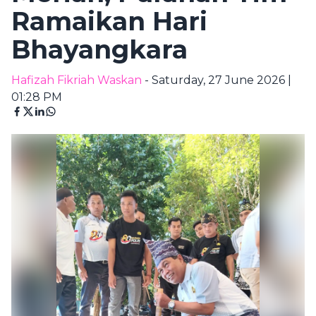
Ramaikan Hari
Bhayangkara
Hafizah Fikriah Waskan
- Saturday, 27 June 2026 |
01:28 PM