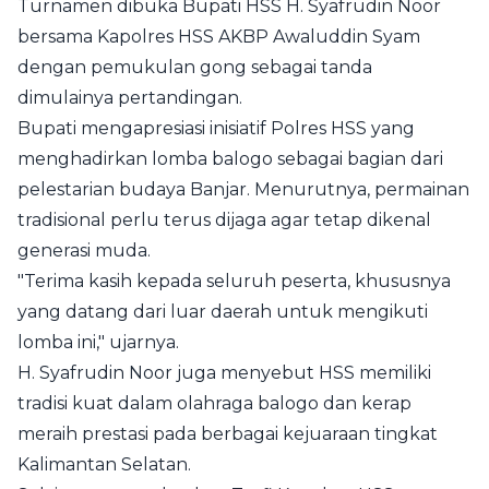
Turnamen dibuka Bupati HSS H. Syafrudin Noor
bersama Kapolres HSS AKBP Awaluddin Syam
dengan pemukulan gong sebagai tanda
dimulainya pertandingan.
Bupati mengapresiasi inisiatif Polres HSS yang
menghadirkan lomba balogo sebagai bagian dari
pelestarian budaya Banjar. Menurutnya, permainan
tradisional perlu terus dijaga agar tetap dikenal
generasi muda.
"Terima kasih kepada seluruh peserta, khususnya
yang datang dari luar daerah untuk mengikuti
lomba ini," ujarnya.
H. Syafrudin Noor juga menyebut HSS memiliki
tradisi kuat dalam olahraga balogo dan kerap
meraih prestasi pada berbagai kejuaraan tingkat
Kalimantan Selatan.