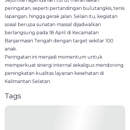
Sejumlah agenda lain turut meramaikan
peringatan, seperti pertandingan bulutangkis, tenis
lapangan, hingga gerak jalan. Selain itu, kegiatan
sosial berupa sunatan massal dijadwalkan
berlangsung pada 18 April di Kecamatan
Banjarmasin Tengah dengan target sekitar 100
anak.
Peringatan ini menjadi momentum untuk
memperkuat sinergi internal sekaligus mendorong
peningkatan kualitas layanan kesehatan di
Kalimantan Selatan.
Tags