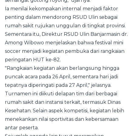
semangat gotong royong," ujarnya.
Ia menilai kekompakan internal menjadi faktor
penting dalam mendorong RSUD Ulin sebagai
rumah sakit rujukan unggulan di tingkat provinsi.
Sementara itu, Direktur RSUD Ulin Banjarmasin dr.
Among Wibowo menjelaskan bahwa festival mini
soccer menjadi kegiatan pembuka dari rangkaian
peringatan HUT ke-82.
"Rangkaian kegiatan akan berlangsung hingga
puncak acara pada 26 April, sementara hari jadi
tepatnya diperingati pada 27 April," jelasnya.
Turnamen ini diikuti delapan tim dari berbagai
rumah sakit dan instansi terkait, termasuk Dinas
Kesehatan. Selain aspek kompetisi, kegiatan lebih
menekankan nilai sportivitas dan kebersamaan
antar peserta.