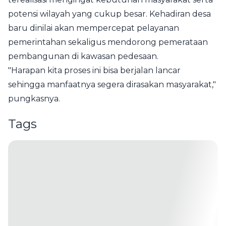
potensi wilayah yang cukup besar. Kehadiran desa
baru dinilai akan mempercepat pelayanan
pemerintahan sekaligus mendorong pemerataan
pembangunan di kawasan pedesaan.
"Harapan kita proses ini bisa berjalan lancar
sehingga manfaatnya segera dirasakan masyarakat,"
pungkasnya.
Tags