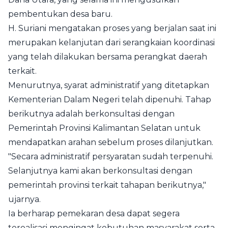
pembentukan desa baru.
H. Suriani mengatakan proses yang berjalan saat ini
merupakan kelanjutan dari serangkaian koordinasi
yang telah dilakukan bersama perangkat daerah
terkait.
Menurutnya, syarat administratif yang ditetapkan
Kementerian Dalam Negeri telah dipenuhi. Tahap
berikutnya adalah berkonsultasi dengan
Pemerintah Provinsi Kalimantan Selatan untuk
mendapatkan arahan sebelum proses dilanjutkan.
"Secara administratif persyaratan sudah terpenuhi.
Selanjutnya kami akan berkonsultasi dengan
pemerintah provinsi terkait tahapan berikutnya,"
ujarnya.
Ia berharap pemekaran desa dapat segera
terealisasi mengingat kebutuhan masyarakat serta