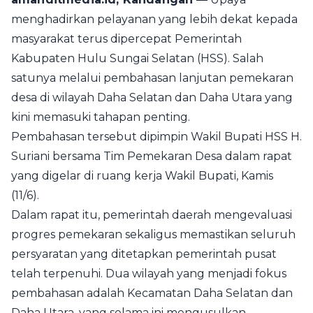
menghadirkan pelayanan yang lebih dekat kepada
masyarakat terus dipercepat Pemerintah
Kabupaten Hulu Sungai Selatan (HSS). Salah
satunya melalui pembahasan lanjutan pemekaran
desa di wilayah Daha Selatan dan Daha Utara yang
kini memasuki tahapan penting.
Pembahasan tersebut dipimpin Wakil Bupati HSS H.
Suriani bersama Tim Pemekaran Desa dalam rapat
yang digelar di ruang kerja Wakil Bupati, Kamis
(11/6).
Dalam rapat itu, pemerintah daerah mengevaluasi
progres pemekaran sekaligus memastikan seluruh
persyaratan yang ditetapkan pemerintah pusat
telah terpenuhi. Dua wilayah yang menjadi fokus
pembahasan adalah Kecamatan Daha Selatan dan
Daha Utara, yang selama ini mengusulkan