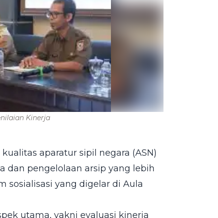
nilaian Kinerja
kualitas aparatur sipil negara (ASN)
a dan pengelolaan arsip yang lebih
 sosialisasi yang digelar di Aula
pek utama, yakni evaluasi kinerja