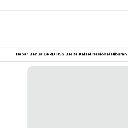
Habar Banua
DPRD HSS
Berita Kalsel
Nasional
Hiburan