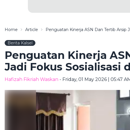
Home
Article
Penguatan Kinerja ASN Dan Tertib Arsip Jad
Berita Kalsel
Penguatan Kinerja ASN
Jadi Fokus Sosialisasi d
Hafizah Fikriah Waskan
- Friday, 01 May 2026 | 05:47 A