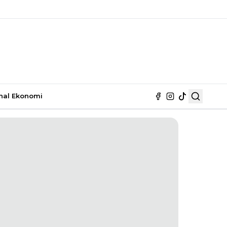
nal
Ekonomi