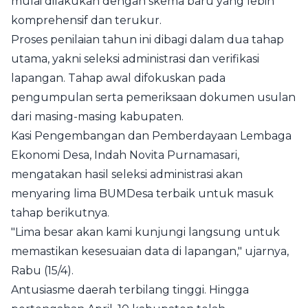
mulai dilakukan dengan skema baru yang lebih
komprehensif dan terukur.
Proses penilaian tahun ini dibagi dalam dua tahap
utama, yakni seleksi administrasi dan verifikasi
lapangan. Tahap awal difokuskan pada
pengumpulan serta pemeriksaan dokumen usulan
dari masing-masing kabupaten.
Kasi Pengembangan dan Pemberdayaan Lembaga
Ekonomi Desa, Indah Novita Purnamasari,
mengatakan hasil seleksi administrasi akan
menyaring lima BUMDesa terbaik untuk masuk
tahap berikutnya.
"Lima besar akan kami kunjungi langsung untuk
memastikan kesesuaian data di lapangan," ujarnya,
Rabu (15/4).
Antusiasme daerah terbilang tinggi. Hingga