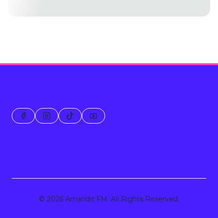
© 2026 Amandit FM. All Rights Reserved.