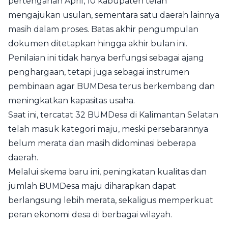
pertengahan April, 10 kabupaten telah
mengajukan usulan, sementara satu daerah lainnya
masih dalam proses. Batas akhir pengumpulan
dokumen ditetapkan hingga akhir bulan ini.
Penilaian ini tidak hanya berfungsi sebagai ajang
penghargaan, tetapi juga sebagai instrumen
pembinaan agar BUMDesa terus berkembang dan
meningkatkan kapasitas usaha.
Saat ini, tercatat 32 BUMDesa di Kalimantan Selatan
telah masuk kategori maju, meski persebarannya
belum merata dan masih didominasi beberapa
daerah.
Melalui skema baru ini, peningkatan kualitas dan
jumlah BUMDesa maju diharapkan dapat
berlangsung lebih merata, sekaligus memperkuat
peran ekonomi desa di berbagai wilayah.