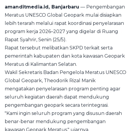
amanditmedia.id, Banjarbaru
— Pengembangan
Meratus UNESCO Global Geopark mulai disiapkan
lebih terarah melalui rapat koordinasi penyelarasan
program kerja 2026–2027 yang digelar di Ruang
Rapat Syahrir, Senin (25/5).
Rapat tersebut melibatkan SKPD terkait serta
pemerintah kabupaten dan kota kawasan Geopark
Meratus di Kalimantan Selatan.
Wakil Sekretaris Badan Pengelola Meratus UNESCO
Global Geopark, Theodorik Rizal Manik
mengatakan penyelarasan program penting agar
seluruh kegiatan daerah dapat mendukung
pengembangan geopark secara terintegrasi.
"Kami ingin seluruh program yang disusun daerah
benar-benar mendukung pengembangan
kawasan Geopark Meratus," ujarnya.