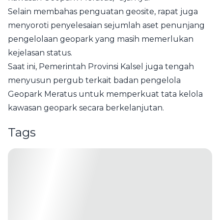
Selain membahas penguatan geosite, rapat juga
menyoroti penyelesaian sejumlah aset penunjang
pengelolaan geopark yang masih memerlukan
kejelasan status.
Saat ini, Pemerintah Provinsi Kalsel juga tengah
menyusun pergub terkait badan pengelola
Geopark Meratus untuk memperkuat tata kelola
kawasan geopark secara berkelanjutan.
Tags