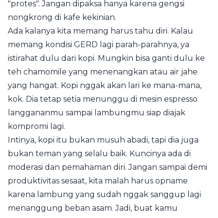
"protes". Jangan dipaksa hanya karena gengsi
nongkrong di kafe kekinian.
Ada kalanya kita memang harus tahu diri. Kalau
memang kondisi GERD lagi parah-parahnya, ya
istirahat dulu dari kopi. Mungkin bisa ganti dulu ke
teh chamomile yang menenangkan atau air jahe
yang hangat. Kopi nggak akan lari ke mana-mana,
kok. Dia tetap setia menunggu di mesin espresso
langgananmu sampai lambungmu siap diajak
kompromi lagi.
Intinya, kopi itu bukan musuh abadi, tapi dia juga
bukan teman yang selalu baik. Kuncinya ada di
moderasi dan pemahaman diri. Jangan sampai demi
produktivitas sesaat, kita malah harus opname
karena lambung yang sudah nggak sanggup lagi
menanggung beban asam. Jadi, buat kamu