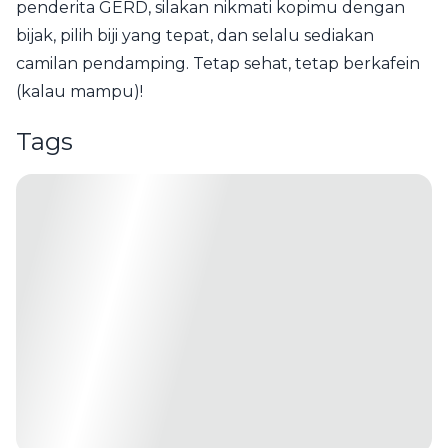
penderita GERD, silakan nikmati kopimu dengan
bijak, pilih biji yang tepat, dan selalu sediakan
camilan pendamping. Tetap sehat, tetap berkafein
(kalau mampu)!
Tags