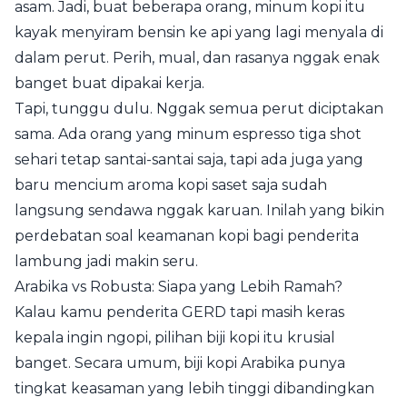
asam. Jadi, buat beberapa orang, minum kopi itu
kayak menyiram bensin ke api yang lagi menyala di
dalam perut. Perih, mual, dan rasanya nggak enak
banget buat dipakai kerja.
Tapi, tunggu dulu. Nggak semua perut diciptakan
sama. Ada orang yang minum espresso tiga shot
sehari tetap santai-santai saja, tapi ada juga yang
baru mencium aroma kopi saset saja sudah
langsung sendawa nggak karuan. Inilah yang bikin
perdebatan soal keamanan kopi bagi penderita
lambung jadi makin seru.
Arabika vs Robusta: Siapa yang Lebih Ramah?
Kalau kamu penderita GERD tapi masih keras
kepala ingin ngopi, pilihan biji kopi itu krusial
banget. Secara umum, biji kopi Arabika punya
tingkat keasaman yang lebih tinggi dibandingkan