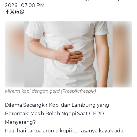
2026 | 07:00 PM
Minum kopi dengan gerd
(Freepik/freepik)
Dilema Secangkir Kopi dan Lambung yang
Berontak: Masih Boleh Ngopi Saat GERD
Menyerang?
Pagi hari tanpa aroma kopi itu rasanya kayak ada