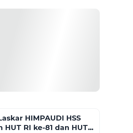
Laskar HIMPAUDI HSS
 HUT RI ke-81 dan HUT