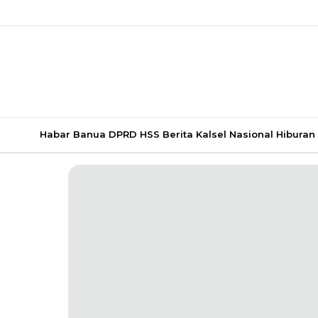
Habar Banua
DPRD HSS
Berita Kalsel
Nasional
Hiburan