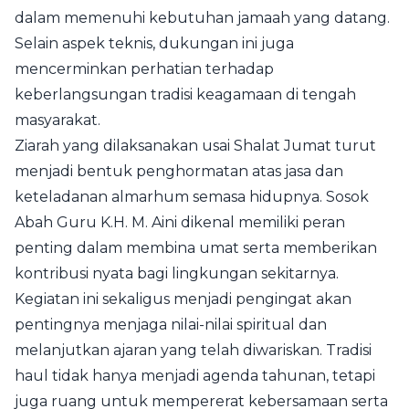
dalam memenuhi kebutuhan jamaah yang datang.
Selain aspek teknis, dukungan ini juga
mencerminkan perhatian terhadap
keberlangsungan tradisi keagamaan di tengah
masyarakat.
Ziarah yang dilaksanakan usai Shalat Jumat turut
menjadi bentuk penghormatan atas jasa dan
keteladanan almarhum semasa hidupnya. Sosok
Abah Guru K.H. M. Aini dikenal memiliki peran
penting dalam membina umat serta memberikan
kontribusi nyata bagi lingkungan sekitarnya.
Kegiatan ini sekaligus menjadi pengingat akan
pentingnya menjaga nilai-nilai spiritual dan
melanjutkan ajaran yang telah diwariskan. Tradisi
haul tidak hanya menjadi agenda tahunan, tetapi
juga ruang untuk mempererat kebersamaan serta