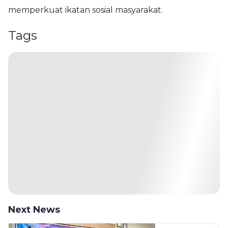
memperkuat ikatan sosial masyarakat.
Tags
Next News