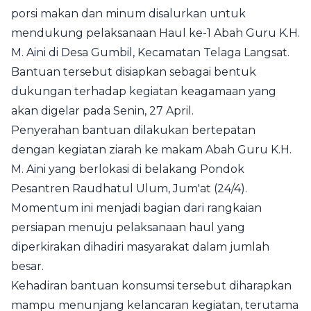
porsi makan dan minum disalurkan untuk
mendukung pelaksanaan Haul ke-1 Abah Guru K.H.
M. Aini di Desa Gumbil, Kecamatan Telaga Langsat.
Bantuan tersebut disiapkan sebagai bentuk
dukungan terhadap kegiatan keagamaan yang
akan digelar pada Senin, 27 April.
Penyerahan bantuan dilakukan bertepatan
dengan kegiatan ziarah ke makam Abah Guru K.H.
M. Aini yang berlokasi di belakang Pondok
Pesantren Raudhatul Ulum, Jum'at (24/4).
Momentum ini menjadi bagian dari rangkaian
persiapan menuju pelaksanaan haul yang
diperkirakan dihadiri masyarakat dalam jumlah
besar.
Kehadiran bantuan konsumsi tersebut diharapkan
mampu menunjang kelancaran kegiatan, terutama