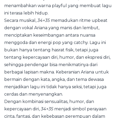
menambahkan warna playful yang membuat lagu
ini terasa lebih hidup.
Secara musikal,
34+35
memadukan ritme upbeat
dengan vokal Ariana yang manis dan lembut,
menciptakan keseimbangan antara nuansa
menggoda dan energi pop yang catchy. Lagu ini
bukan hanya tentang hasrat fisik, tetapi juga
tentang kepercayaan diri, humor, dan ekspresi diri,
sehingga pendengar bisa menikmatinya dari
berbagai lapisan makna. Keberanian Ariana untuk
bermain dengan kata, angka, dan tema dewasa
menjadikan lagu ini tidak hanya seksi, tetapi juga
cerdas dan menyenangkan.
Dengan kombinasi sensualitas, humor, dan
kepercayaan diri,
34+35
menjadi simbol perayaan
cinta, fantasi, dan kebebasan perempuan dalam