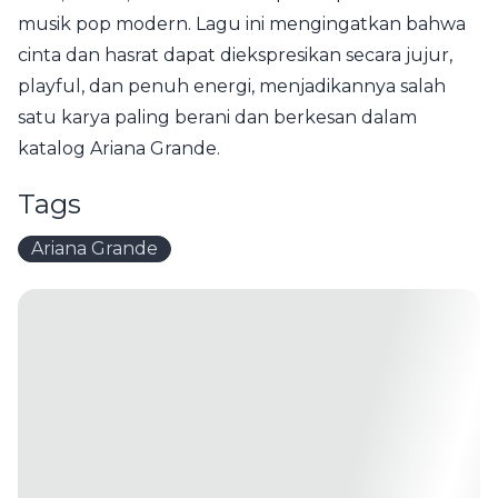
musik pop modern. Lagu ini mengingatkan bahwa
cinta dan hasrat dapat diekspresikan secara jujur,
playful, dan penuh energi, menjadikannya salah
satu karya paling berani dan berkesan dalam
katalog Ariana Grande.
Tags
Ariana Grande