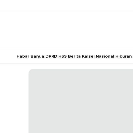
Habar Banua
DPRD HSS
Berita Kalsel
Nasional
Hiburan