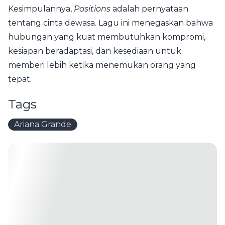
Kesimpulannya,
Positions
adalah pernyataan
tentang cinta dewasa. Lagu ini menegaskan bahwa
hubungan yang kuat membutuhkan kompromi,
kesiapan beradaptasi, dan kesediaan untuk
memberi lebih ketika menemukan orang yang
tepat.
Tags
Ariana Grande