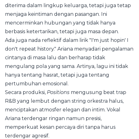
diterima dalam lingkup keluarga, tetapi juga tetap
menjaga keintiman dengan pasangan. Ini
mencerminkan hubungan yang tidak hanya
berbasis ketertarikan, tetapi juga masa depan.
Ada juga nada reflektif dalam lirik "I'm just hopin' I
don't repeat history." Ariana menyadari pengalaman
cintanya di masa lalu dan berharap tidak
mengulang pola yang sama. Artinya, lagu ini tidak
hanya tentang hasrat, tetapi juga tentang
pertumbuhan emosional.
Secara produksi,
Positions
mengusung beat trap
R&B yang lembut dengan string orkestra halus,
menciptakan atmosfer elegan dan intim. Vokal
Ariana terdengar ringan namun presisi,
memperkuat kesan percaya diri tanpa harus
terdengar agresif.