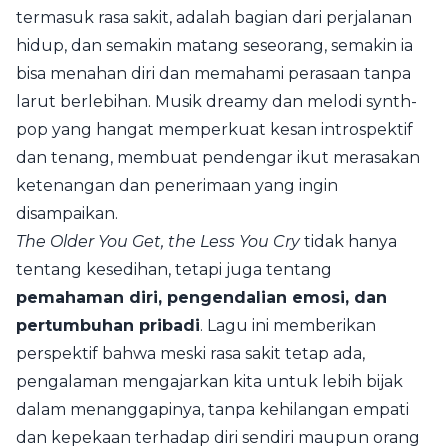
termasuk rasa sakit, adalah bagian dari perjalanan
hidup, dan semakin matang seseorang, semakin ia
bisa menahan diri dan memahami perasaan tanpa
larut berlebihan. Musik dreamy dan melodi synth-
pop yang hangat memperkuat kesan introspektif
dan tenang, membuat pendengar ikut merasakan
ketenangan dan penerimaan yang ingin
disampaikan.
The Older You Get, the Less You Cry
tidak hanya
tentang kesedihan, tetapi juga tentang
pemahaman diri, pengendalian emosi, dan
pertumbuhan pribadi
. Lagu ini memberikan
perspektif bahwa meski rasa sakit tetap ada,
pengalaman mengajarkan kita untuk lebih bijak
dalam menanggapinya, tanpa kehilangan empati
dan kepekaan terhadap diri sendiri maupun orang