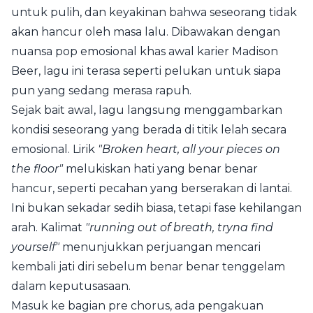
untuk pulih, dan keyakinan bahwa seseorang tidak
akan hancur oleh masa lalu. Dibawakan dengan
nuansa pop emosional khas awal karier Madison
Beer, lagu ini terasa seperti pelukan untuk siapa
pun yang sedang merasa rapuh.
Sejak bait awal, lagu langsung menggambarkan
kondisi seseorang yang berada di titik lelah secara
emosional. Lirik
"Broken heart, all your pieces on
the floor"
melukiskan hati yang benar benar
hancur, seperti pecahan yang berserakan di lantai.
Ini bukan sekadar sedih biasa, tetapi fase kehilangan
arah. Kalimat
"running out of breath, tryna find
yourself"
menunjukkan perjuangan mencari
kembali jati diri sebelum benar benar tenggelam
dalam keputusasaan.
Masuk ke bagian pre chorus, ada pengakuan