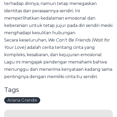
terhadap dirinya, namun tetap menegaskan
identitas dan perasaannya sendiri. Ini
memperlihatkan kedalaman emosional dan
keberanian untuk tetap jujur pada diri sendiri meski
menghadapi kesulitan hubungan.
Secara keseluruhan,
We Can't Be Friends (Wait for
Your Love)
adalah cerita tentang cinta yang
kompleks, kesabaran, dan kejujuran emosional.
Lagu ini mengajak pendengar memahami bahwa
menunggu dan menerima kenyataan kadang sama
pentingnya dengan memiliki cinta itu sendiri.
Tags
Ariana Grande