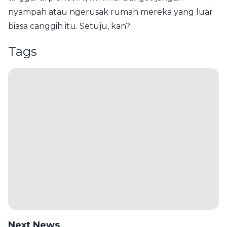
nyampah atau ngerusak rumah mereka yang luar
biasa canggih itu. Setuju, kan?
Tags
Next News