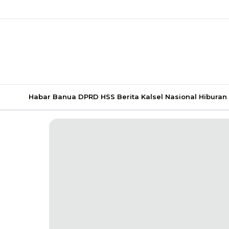
Habar Banua
DPRD HSS
Berita Kalsel
Nasional
Hiburan