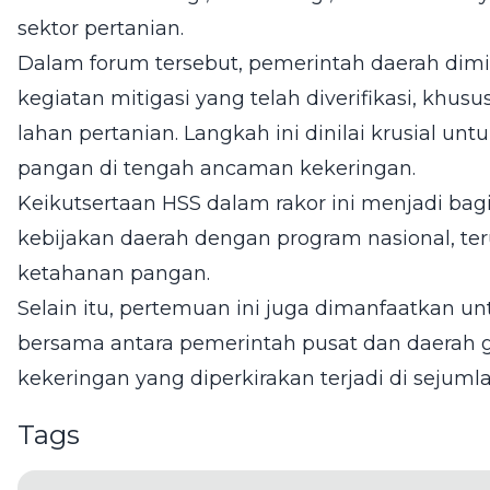
sektor pertanian.
Dalam forum tersebut, pemerintah daerah dim
kegiatan mitigasi yang telah diverifikasi, khusu
lahan pertanian. Langkah ini dinilai krusial unt
pangan di tengah ancaman kekeringan.
Keikutsertaan HSS dalam rakor ini menjadi ba
kebijakan daerah dengan program nasional, 
ketahanan pangan.
Selain itu, pertemuan ini juga dimanfaatkan u
bersama antara pemerintah pusat dan daerah
kekeringan yang diperkirakan terjadi di sejuml
Tags