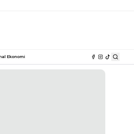
nal
Ekonomi