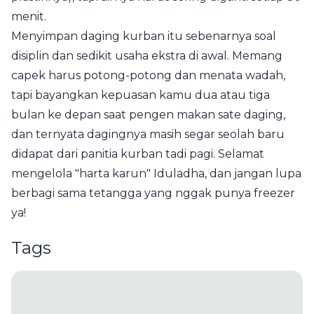
menit.
Menyimpan daging kurban itu sebenarnya soal
disiplin dan sedikit usaha ekstra di awal. Memang
capek harus potong-potong dan menata wadah,
tapi bayangkan kepuasan kamu dua atau tiga
bulan ke depan saat pengen makan sate daging,
dan ternyata dagingnya masih segar seolah baru
didapat dari panitia kurban tadi pagi. Selamat
mengelola "harta karun" Iduladha, dan jangan lupa
berbagi sama tetangga yang nggak punya freezer
ya!
Tags