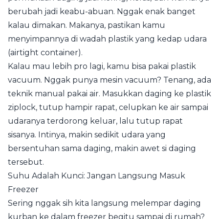
berubah jadi keabu-abuan. Nggak enak banget
kalau dimakan. Makanya, pastikan kamu
menyimpannya di wadah plastik yang kedap udara
(airtight container).
Kalau mau lebih pro lagi, kamu bisa pakai plastik
vacuum. Nggak punya mesin vacuum? Tenang, ada
teknik manual pakai air. Masukkan daging ke plastik
ziplock, tutup hampir rapat, celupkan ke air sampai
udaranya terdorong keluar, lalu tutup rapat
sisanya. Intinya, makin sedikit udara yang
bersentuhan sama daging, makin awet si daging
tersebut.
Suhu Adalah Kunci: Jangan Langsung Masuk
Freezer
Sering nggak sih kita langsung melempar daging
kurban ke dalam freezer begitu sampai di rumah?