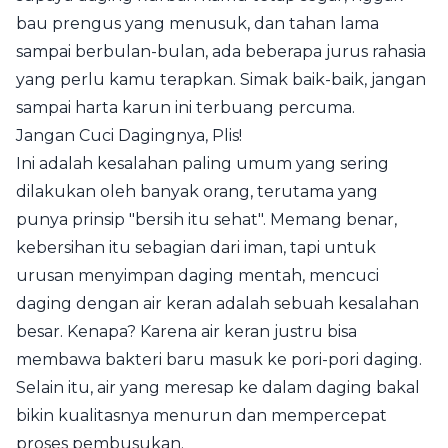
bau prengus yang menusuk, dan tahan lama
sampai berbulan-bulan, ada beberapa jurus rahasia
yang perlu kamu terapkan. Simak baik-baik, jangan
sampai harta karun ini terbuang percuma.
Jangan Cuci Dagingnya, Plis!
Ini adalah kesalahan paling umum yang sering
dilakukan oleh banyak orang, terutama yang
punya prinsip "bersih itu sehat". Memang benar,
kebersihan itu sebagian dari iman, tapi untuk
urusan menyimpan daging mentah, mencuci
daging dengan air keran adalah sebuah kesalahan
besar. Kenapa? Karena air keran justru bisa
membawa bakteri baru masuk ke pori-pori daging.
Selain itu, air yang meresap ke dalam daging bakal
bikin kualitasnya menurun dan mempercepat
proses pembusukan.