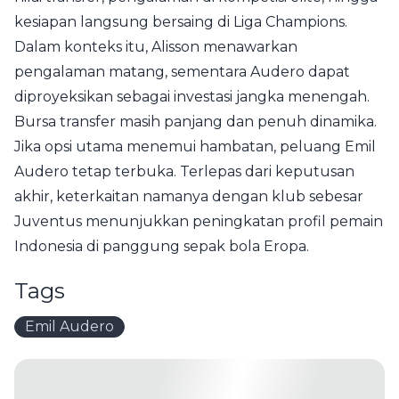
kesiapan langsung bersaing di Liga Champions.
Dalam konteks itu, Alisson menawarkan
pengalaman matang, sementara Audero dapat
diproyeksikan sebagai investasi jangka menengah.
Bursa transfer masih panjang dan penuh dinamika.
Jika opsi utama menemui hambatan, peluang Emil
Audero tetap terbuka. Terlepas dari keputusan
akhir, keterkaitan namanya dengan klub sebesar
Juventus menunjukkan peningkatan profil pemain
Indonesia di panggung sepak bola Eropa.
Tags
Emil Audero