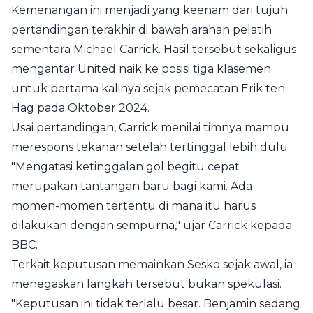
Kemenangan ini menjadi yang keenam dari tujuh
pertandingan terakhir di bawah arahan pelatih
sementara Michael Carrick. Hasil tersebut sekaligus
mengantar United naik ke posisi tiga klasemen
untuk pertama kalinya sejak pemecatan Erik ten
Hag pada Oktober 2024.
Usai pertandingan, Carrick menilai timnya mampu
merespons tekanan setelah tertinggal lebih dulu.
"Mengatasi ketinggalan gol begitu cepat
merupakan tantangan baru bagi kami. Ada
momen-momen tertentu di mana itu harus
dilakukan dengan sempurna," ujar Carrick kepada
BBC.
Terkait keputusan memainkan Sesko sejak awal, ia
menegaskan langkah tersebut bukan spekulasi.
"Keputusan ini tidak terlalu besar. Benjamin sedang