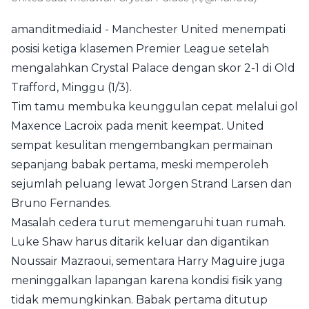
amanditmedia.id - Manchester United menempati
posisi ketiga klasemen Premier League setelah
mengalahkan Crystal Palace dengan skor 2-1 di Old
Trafford, Minggu (1/3).
Tim tamu membuka keunggulan cepat melalui gol
Maxence Lacroix pada menit keempat. United
sempat kesulitan mengembangkan permainan
sepanjang babak pertama, meski memperoleh
sejumlah peluang lewat Jorgen Strand Larsen dan
Bruno Fernandes.
Masalah cedera turut memengaruhi tuan rumah.
Luke Shaw harus ditarik keluar dan digantikan
Noussair Mazraoui, sementara Harry Maguire juga
meninggalkan lapangan karena kondisi fisik yang
tidak memungkinkan. Babak pertama ditutup