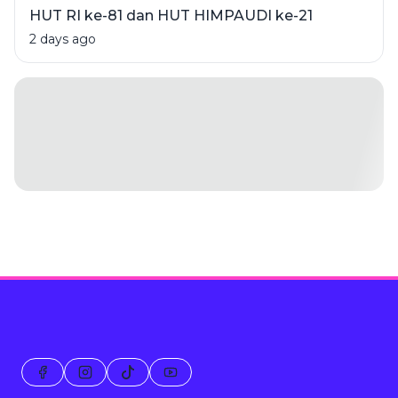
HUT RI ke-81 dan HUT HIMPAUDI ke-21
2 days ago