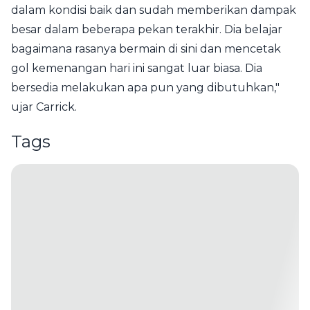
dalam kondisi baik dan sudah memberikan dampak
besar dalam beberapa pekan terakhir. Dia belajar
bagaimana rasanya bermain di sini dan mencetak
gol kemenangan hari ini sangat luar biasa. Dia
bersedia melakukan apa pun yang dibutuhkan,"
ujar Carrick.
Tags