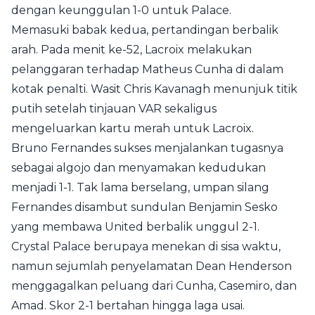
dengan keunggulan 1-0 untuk Palace.
Memasuki babak kedua, pertandingan berbalik
arah. Pada menit ke-52, Lacroix melakukan
pelanggaran terhadap Matheus Cunha di dalam
kotak penalti. Wasit Chris Kavanagh menunjuk titik
putih setelah tinjauan VAR sekaligus
mengeluarkan kartu merah untuk Lacroix.
Bruno Fernandes sukses menjalankan tugasnya
sebagai algojo dan menyamakan kedudukan
menjadi 1-1. Tak lama berselang, umpan silang
Fernandes disambut sundulan Benjamin Sesko
yang membawa United berbalik unggul 2-1.
Crystal Palace berupaya menekan di sisa waktu,
namun sejumlah penyelamatan Dean Henderson
menggagalkan peluang dari Cunha, Casemiro, dan
Amad. Skor 2-1 bertahan hingga laga usai.