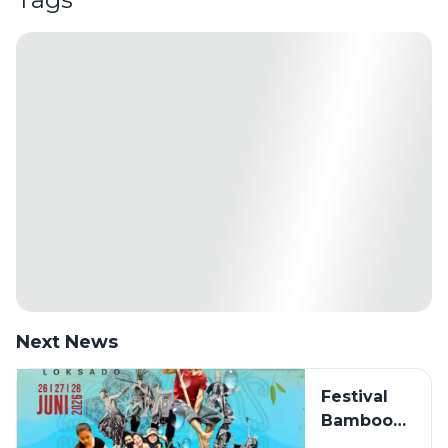
Next News
Festival
Bamboo
Rafting