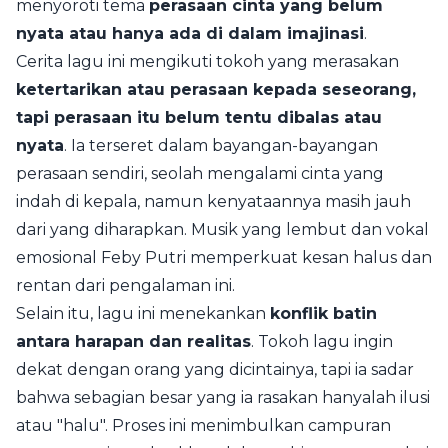
menyoroti tema
perasaan cinta yang belum
nyata atau hanya ada di dalam imajinasi
.
Cerita lagu ini mengikuti tokoh yang merasakan
ketertarikan atau perasaan kepada seseorang,
tapi perasaan itu belum tentu dibalas atau
nyata
. Ia terseret dalam bayangan-bayangan
perasaan sendiri, seolah mengalami cinta yang
indah di kepala, namun kenyataannya masih jauh
dari yang diharapkan. Musik yang lembut dan vokal
emosional Feby Putri memperkuat kesan halus dan
rentan dari pengalaman ini.
Selain itu, lagu ini menekankan
konflik batin
antara harapan dan realitas
. Tokoh lagu ingin
dekat dengan orang yang dicintainya, tapi ia sadar
bahwa sebagian besar yang ia rasakan hanyalah ilusi
atau "halu". Proses ini menimbulkan campuran