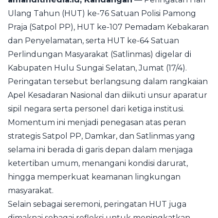
Ulang Tahun (HUT) ke-76 Satuan Polisi Pamong
Praja (Satpol PP), HUT ke-107 Pemadam Kebakaran
dan Penyelamatan, serta HUT ke-64 Satuan
Perlindungan Masyarakat (Satlinmas) digelar di
Kabupaten Hulu Sungai Selatan, Jumat (17/4).
Peringatan tersebut berlangsung dalam rangkaian
Apel Kesadaran Nasional dan diikuti unsur aparatur
sipil negara serta personel dari ketiga institusi.
Momentum ini menjadi penegasan atas peran
strategis Satpol PP, Damkar, dan Satlinmas yang
selama ini berada di garis depan dalam menjaga
ketertiban umum, menangani kondisi darurat,
hingga memperkuat keamanan lingkungan
masyarakat.
Selain sebagai seremoni, peringatan HUT juga
dimaknai sebagai refleksi untuk meningkatkan