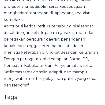
profesionalisme, disiplin, serta kesiapsiagaan
menghadapi tantangan di lapangan yang kian
kompleks.
Kontribusi ketiga institusi tersebut dinilai sangat
dekat dengan kehidupan masyarakat, mulai dari
penegakan peraturan daerah, penanganan
kebakaran, hingga keterlibatan aktif dalam
menjaga ketertiban di tingkat desa dan kelurahan.
Dengan peringatan ini, diharapkan Satpol PP,
Pemadam Kebakaran dan Penyelamatan, serta
Satlinmas semakin solid, adaptif, dan mampu
menjawab tuntutan pelayanan publik yang cepat
dan responsif.
Tags