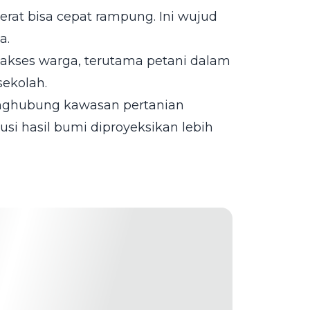
rat bisa cepat rampung. Ini wujud
a.
akses warga, terutama petani dalam
sekolah.
 penghubung kawasan pertanian
usi hasil bumi diproyeksikan lebih