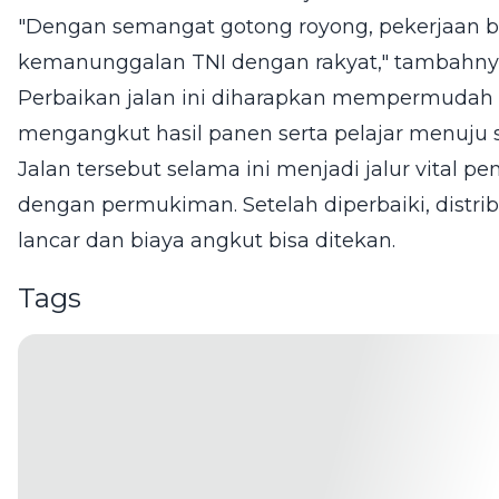
"Dengan semangat gotong royong, pekerjaan be
kemanunggalan TNI dengan rakyat," tambahny
Perbaikan jalan ini diharapkan mempermudah 
mengangkut hasil panen serta pelajar menuju 
Jalan tersebut selama ini menjadi jalur vital
dengan permukiman. Setelah diperbaiki, distrib
lancar dan biaya angkut bisa ditekan.
Tags