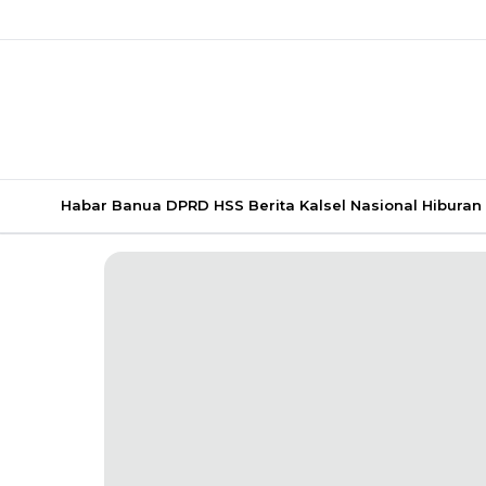
Habar Banua
DPRD HSS
Berita Kalsel
Nasional
Hiburan