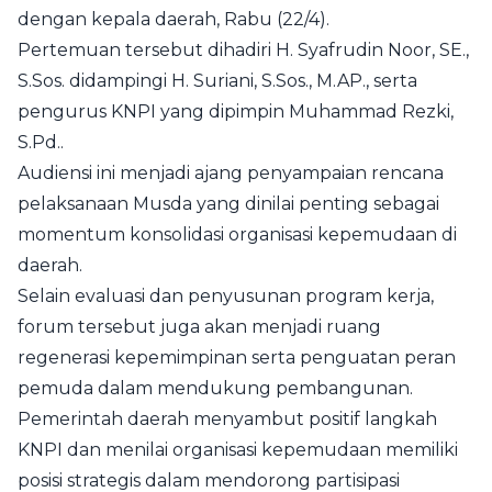
dengan kepala daerah, Rabu (22/4).
Pertemuan tersebut dihadiri H. Syafrudin Noor, SE.,
S.Sos. didampingi H. Suriani, S.Sos., M.AP., serta
pengurus KNPI yang dipimpin Muhammad Rezki,
S.Pd..
Audiensi ini menjadi ajang penyampaian rencana
pelaksanaan Musda yang dinilai penting sebagai
momentum konsolidasi organisasi kepemudaan di
daerah.
Selain evaluasi dan penyusunan program kerja,
forum tersebut juga akan menjadi ruang
regenerasi kepemimpinan serta penguatan peran
pemuda dalam mendukung pembangunan.
Pemerintah daerah menyambut positif langkah
KNPI dan menilai organisasi kepemudaan memiliki
posisi strategis dalam mendorong partisipasi