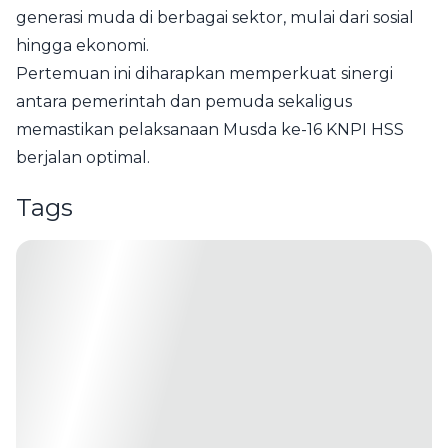
generasi muda di berbagai sektor, mulai dari sosial
hingga ekonomi.
Pertemuan ini diharapkan memperkuat sinergi
antara pemerintah dan pemuda sekaligus
memastikan pelaksanaan Musda ke-16 KNPI HSS
berjalan optimal.
Tags