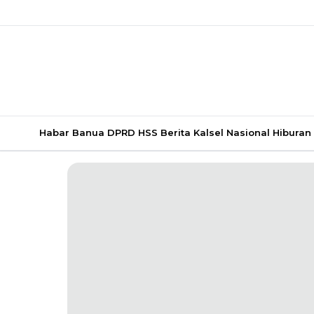
Habar Banua
DPRD HSS
Berita Kalsel
Nasional
Hiburan