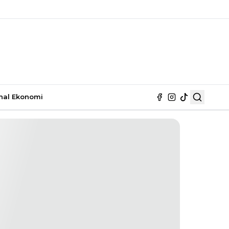
nal
Ekonomi