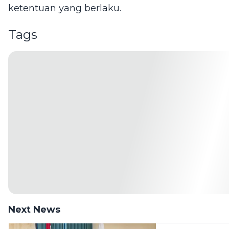
ketentuan yang berlaku.
Tags
Next News