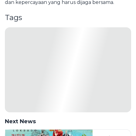
dan kepercayaan yang harus dijaga bersama.
Tags
Next News