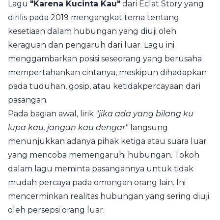
Lagu
"Karena Kucinta Kau"
dari Eclat Story yang
dirilis pada 2019 mengangkat tema tentang
kesetiaan dalam hubungan yang diuji oleh
keraguan dan pengaruh dari luar. Lagu ini
menggambarkan posisi seseorang yang berusaha
mempertahankan cintanya, meskipun dihadapkan
pada tuduhan, gosip, atau ketidakpercayaan dari
pasangan.
Pada bagian awal, lirik
"jika ada yang bilang ku
lupa kau, jangan kau dengar"
langsung
menunjukkan adanya pihak ketiga atau suara luar
yang mencoba memengaruhi hubungan. Tokoh
dalam lagu meminta pasangannya untuk tidak
mudah percaya pada omongan orang lain. Ini
mencerminkan realitas hubungan yang sering diuji
oleh persepsi orang luar.