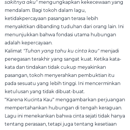
sakitnya aku"
mengungkapkan kekecewaan yang
mendalam. Bagi tokoh dalam lagu,
ketidakpercayaan pasangan terasa lebih
menyakitkan dibanding tuduhan dari orang lain. Ini
menunjukkan bahwa fondasi utama hubungan
adalah kepercayaan.
Kalimat
"Tuhan yang tahu ku cinta kau"
menjadi
penegasan terakhir yang sangat kuat. Ketika kata-
kata dan tindakan tidak cukup meyakinkan
pasangan, tokoh menyerahkan pembuktian itu
pada sesuatu yang lebih tinggi. Ini mencerminkan
ketulusan yang tidak dibuat-buat.
"Karena Kucinta Kau" menggambarkan perjuangan
mempertahankan hubungan di tengah keraguan.
Lagu ini menekankan bahwa cinta sejati tidak hanya
tentang perasaan, tetapi juga tentang kesetiaan