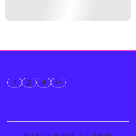
© 2026 Amandit FM. All Rights Reserved.