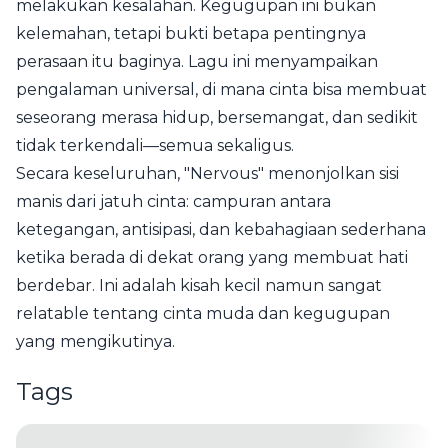
melakukan kesalahan. Kegugupan ini bukan
kelemahan, tetapi bukti betapa pentingnya
perasaan itu baginya. Lagu ini menyampaikan
pengalaman universal, di mana cinta bisa membuat
seseorang merasa hidup, bersemangat, dan sedikit
tidak terkendali—semua sekaligus.
Secara keseluruhan, "Nervous" menonjolkan sisi
manis dari jatuh cinta: campuran antara
ketegangan, antisipasi, dan kebahagiaan sederhana
ketika berada di dekat orang yang membuat hati
berdebar. Ini adalah kisah kecil namun sangat
relatable tentang cinta muda dan kegugupan
yang mengikutinya.
Tags