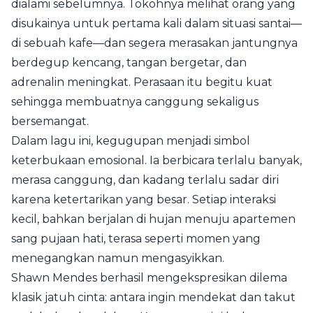
dialami sebelumnya. Tokohnya melihat orang yang
disukainya untuk pertama kali dalam situasi santai—
di sebuah kafe—dan segera merasakan jantungnya
berdegup kencang, tangan bergetar, dan
adrenalin meningkat. Perasaan itu begitu kuat
sehingga membuatnya canggung sekaligus
bersemangat.
Dalam lagu ini, kegugupan menjadi simbol
keterbukaan emosional. Ia berbicara terlalu banyak,
merasa canggung, dan kadang terlalu sadar diri
karena ketertarikan yang besar. Setiap interaksi
kecil, bahkan berjalan di hujan menuju apartemen
sang pujaan hati, terasa seperti momen yang
menegangkan namun mengasyikkan.
Shawn Mendes berhasil mengekspresikan dilema
klasik jatuh cinta: antara ingin mendekat dan takut