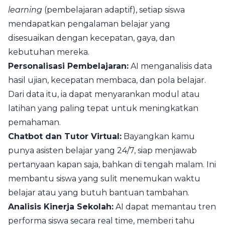
learning
(pembelajaran adaptif), setiap siswa
mendapatkan pengalaman belajar yang
disesuaikan dengan kecepatan, gaya, dan
kebutuhan mereka.
Personalisasi Pembelajaran:
AI menganalisis data
hasil ujian, kecepatan membaca, dan pola belajar.
Dari data itu, ia dapat menyarankan modul atau
latihan yang paling tepat untuk meningkatkan
pemahaman.
Chatbot dan Tutor Virtual:
Bayangkan kamu
punya asisten belajar yang 24/7, siap menjawab
pertanyaan kapan saja, bahkan di tengah malam. Ini
membantu siswa yang sulit menemukan waktu
belajar atau yang butuh bantuan tambahan.
Analisis Kinerja Sekolah:
AI dapat memantau tren
performa siswa secara real time, memberi tahu