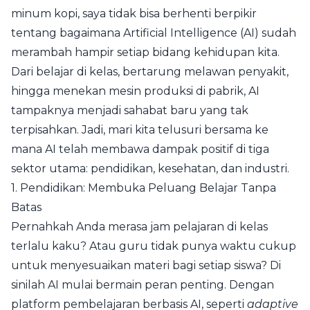
minum kopi, saya tidak bisa berhenti berpikir
tentang bagaimana Artificial Intelligence (AI) sudah
merambah hampir setiap bidang kehidupan kita.
Dari belajar di kelas, bertarung melawan penyakit,
hingga menekan mesin produksi di pabrik, AI
tampaknya menjadi sahabat baru yang tak
terpisahkan. Jadi, mari kita telusuri bersama ke
mana AI telah membawa dampak positif di tiga
sektor utama: pendidikan, kesehatan, dan industri.
1. Pendidikan: Membuka Peluang Belajar Tanpa
Batas
Pernahkah Anda merasa jam pelajaran di kelas
terlalu kaku? Atau guru tidak punya waktu cukup
untuk menyesuaikan materi bagi setiap siswa? Di
sinilah AI mulai bermain peran penting. Dengan
platform pembelajaran berbasis AI, seperti
adaptive