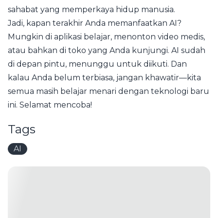
sahabat yang memperkaya hidup manusia.
Jadi, kapan terakhir Anda memanfaatkan AI?
Mungkin di aplikasi belajar, menonton video medis,
atau bahkan di toko yang Anda kunjungi. AI sudah
di depan pintu, menunggu untuk diikuti. Dan
kalau Anda belum terbiasa, jangan khawatir—kita
semua masih belajar menari dengan teknologi baru
ini. Selamat mencoba!
Tags
AI