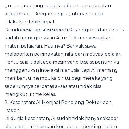
guru atau orang tua bila ada penurunan atau
kebuntuan. Dengan begitu, intervensi bisa
dilakukan lebih cepat.
Di Indonesia, aplikasi seperti Ruangguru dan Zenius
sudah menggunakan AI untuk menyesuaikan
materi pelajaran. Hasilnya? Banyak siswa
melaporkan peningkatan nilai dan motivasi belajar.
Tentu saja, tidak ada mesin yang bisa sepenuhnya
menggantikan interaksi manusia, tapi AI memang
membantu membuka pintu bagi mereka yang
sebelumnya terbatas akses atau tidak bisa
mengikuti ritme kelas.
2. Kesehatan: AI Menjadi Penolong Dokter dan
Pasien
Di dunia kesehatan, AI sudah tidak hanya sekadar
alat bantu, melainkan komponen penting dalam