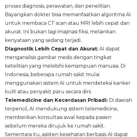
proses diagnosis, perawatan, dan penelitian.
Bayangkan dokter bisa memanfaatkan algoritma AI
untuk membaca CT scan atau MRI lebih cepat dan
akurat. Ini bukan lagi imajinasi fiksi, melainkan
kenyataan yang sedang terjadi.
Diagnostik Lebih Cepat dan Akurat:
AI dapat
menganalisis gambar medis dengan tingkat
ketelitian yang melebihi kemampuan manusia. Di
Indonesia, beberapa rumah sakit mulai
menggunakan sistem AI untuk mendeteksi kanker
kulit atau penyakit paru secara dini.
Telemedicine dan Kecerdasan Pribadi:
Di daerah
terpencil, AI mendukung sistem telemedicine,
memberikan konsultasi awal kepada pasien
sebelum mereka dirujuk ke rumah sakit.
Sementara itu, asisten kesehatan berbasis AI dapat