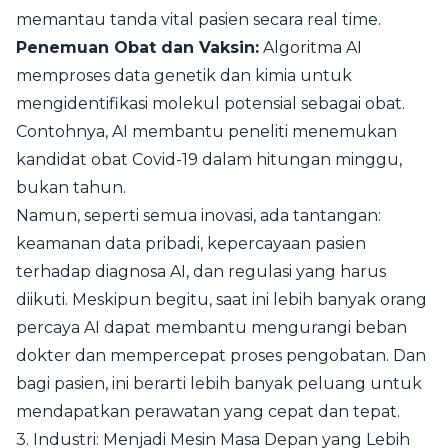
memantau tanda vital pasien secara real time.
Penemuan Obat dan Vaksin:
Algoritma AI
memproses data genetik dan kimia untuk
mengidentifikasi molekul potensial sebagai obat.
Contohnya, AI membantu peneliti menemukan
kandidat obat Covid-19 dalam hitungan minggu,
bukan tahun.
Namun, seperti semua inovasi, ada tantangan:
keamanan data pribadi, kepercayaan pasien
terhadap diagnosa AI, dan regulasi yang harus
diikuti. Meskipun begitu, saat ini lebih banyak orang
percaya AI dapat membantu mengurangi beban
dokter dan mempercepat proses pengobatan. Dan
bagi pasien, ini berarti lebih banyak peluang untuk
mendapatkan perawatan yang cepat dan tepat.
3. Industri: Menjadi Mesin Masa Depan yang Lebih