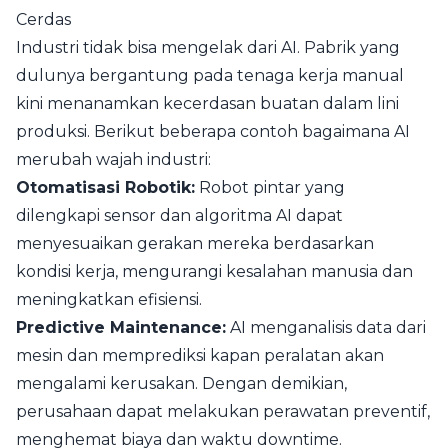
Cerdas
Industri tidak bisa mengelak dari AI. Pabrik yang
dulunya bergantung pada tenaga kerja manual
kini menanamkan kecerdasan buatan dalam lini
produksi. Berikut beberapa contoh bagaimana AI
merubah wajah industri:
Otomatisasi Robotik:
Robot pintar yang
dilengkapi sensor dan algoritma AI dapat
menyesuaikan gerakan mereka berdasarkan
kondisi kerja, mengurangi kesalahan manusia dan
meningkatkan efisiensi.
Predictive Maintenance:
AI menganalisis data dari
mesin dan memprediksi kapan peralatan akan
mengalami kerusakan. Dengan demikian,
perusahaan dapat melakukan perawatan preventif,
menghemat biaya dan waktu downtime.