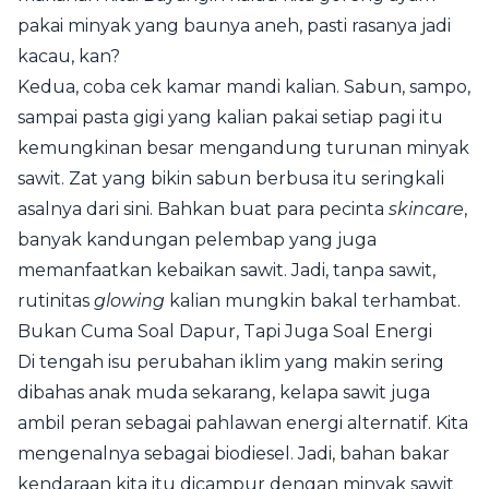
pakai minyak yang baunya aneh, pasti rasanya jadi
kacau, kan?
Kedua, coba cek kamar mandi kalian. Sabun, sampo,
sampai pasta gigi yang kalian pakai setiap pagi itu
kemungkinan besar mengandung turunan minyak
sawit. Zat yang bikin sabun berbusa itu seringkali
asalnya dari sini. Bahkan buat para pecinta
skincare
,
banyak kandungan pelembap yang juga
memanfaatkan kebaikan sawit. Jadi, tanpa sawit,
rutinitas
glowing
kalian mungkin bakal terhambat.
Bukan Cuma Soal Dapur, Tapi Juga Soal Energi
Di tengah isu perubahan iklim yang makin sering
dibahas anak muda sekarang, kelapa sawit juga
ambil peran sebagai pahlawan energi alternatif. Kita
mengenalnya sebagai biodiesel. Jadi, bahan bakar
kendaraan kita itu dicampur dengan minyak sawit