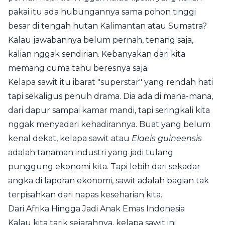
pakai itu ada hubungannya sama pohon tinggi
besar di tengah hutan Kalimantan atau Sumatra?
Kalau jawabannya belum pernah, tenang saja,
kalian nggak sendirian. Kebanyakan dari kita
memang cuma tahu beresnya saja.
Kelapa sawit itu ibarat "superstar" yang rendah hati
tapi sekaligus penuh drama. Dia ada di mana-mana,
dari dapur sampai kamar mandi, tapi seringkali kita
nggak menyadari kehadirannya. Buat yang belum
kenal dekat, kelapa sawit atau
Elaeis guineensis
adalah tanaman industri yang jadi tulang
punggung ekonomi kita. Tapi lebih dari sekadar
angka di laporan ekonomi, sawit adalah bagian tak
terpisahkan dari napas keseharian kita.
Dari Afrika Hingga Jadi Anak Emas Indonesia
Kalau kita tarik sejarahnya, kelapa sawit ini