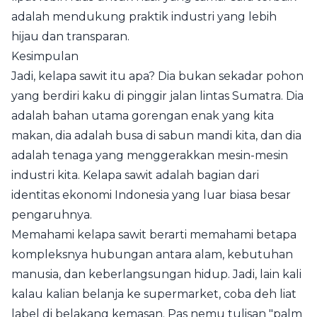
adalah mendukung praktik industri yang lebih
hijau dan transparan.
Kesimpulan
Jadi, kelapa sawit itu apa? Dia bukan sekadar pohon
yang berdiri kaku di pinggir jalan lintas Sumatra. Dia
adalah bahan utama gorengan enak yang kita
makan, dia adalah busa di sabun mandi kita, dan dia
adalah tenaga yang menggerakkan mesin-mesin
industri kita. Kelapa sawit adalah bagian dari
identitas ekonomi Indonesia yang luar biasa besar
pengaruhnya.
Memahami kelapa sawit berarti memahami betapa
kompleksnya hubungan antara alam, kebutuhan
manusia, dan keberlangsungan hidup. Jadi, lain kali
kalau kalian belanja ke supermarket, coba deh liat
label di belakang kemasan. Pas nemu tulisan "palm