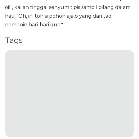
oil", kalian tinggal senyum tipis sambil bilang dalam
hati, "Oh, ini toh si pohon ajaib yang dari tadi
nemenin hari-hari gue."
Tags