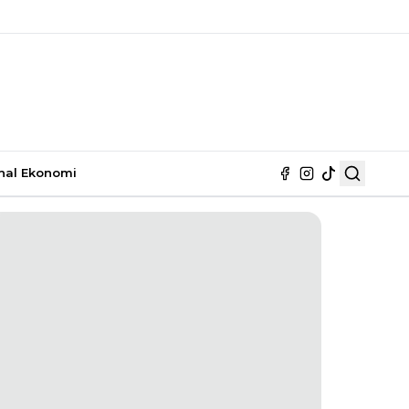
nal
Ekonomi