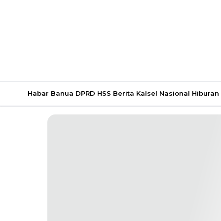
Habar Banua
DPRD HSS
Berita Kalsel
Nasional
Hiburan