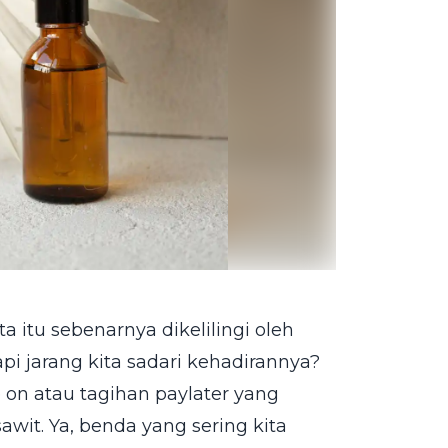
a itu sebenarnya dikelilingi oleh
pi jarang kita sadari kehadirannya?
 on atau tagihan paylater yang
wit. Ya, benda yang sering kita