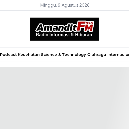
Minggu, 9 Agustus 2026
Podcast
Kesehatan
Science & Technology
Olahraga
Internasio