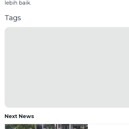
lebih baik.
Tags
Next News