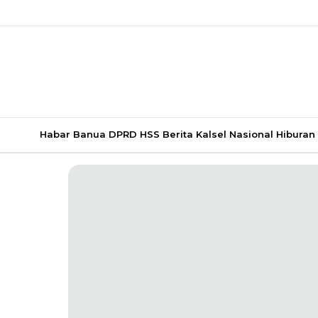
Habar Banua
DPRD HSS
Berita Kalsel
Nasional
Hiburan