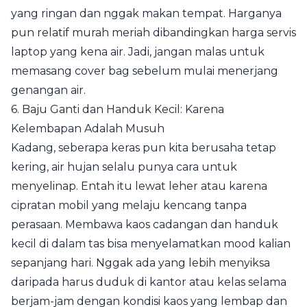
yang ringan dan nggak makan tempat. Harganya
pun relatif murah meriah dibandingkan harga servis
laptop yang kena air. Jadi, jangan malas untuk
memasang cover bag sebelum mulai menerjang
genangan air.
6. Baju Ganti dan Handuk Kecil: Karena
Kelembapan Adalah Musuh
Kadang, seberapa keras pun kita berusaha tetap
kering, air hujan selalu punya cara untuk
menyelinap. Entah itu lewat leher atau karena
cipratan mobil yang melaju kencang tanpa
perasaan. Membawa kaos cadangan dan handuk
kecil di dalam tas bisa menyelamatkan mood kalian
sepanjang hari. Nggak ada yang lebih menyiksa
daripada harus duduk di kantor atau kelas selama
berjam-jam dengan kondisi kaos yang lembap dan