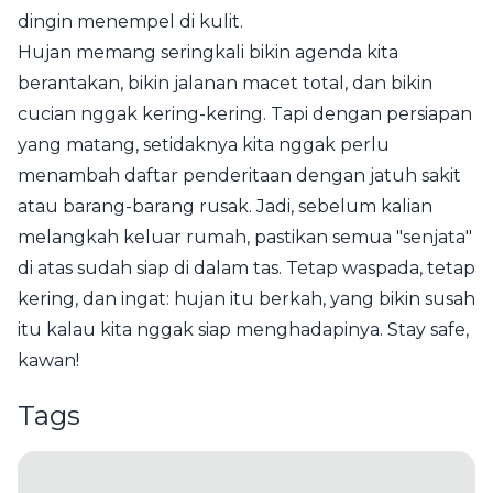
dingin menempel di kulit.
Hujan memang seringkali bikin agenda kita
berantakan, bikin jalanan macet total, dan bikin
cucian nggak kering-kering. Tapi dengan persiapan
yang matang, setidaknya kita nggak perlu
menambah daftar penderitaan dengan jatuh sakit
atau barang-barang rusak. Jadi, sebelum kalian
melangkah keluar rumah, pastikan semua "senjata"
di atas sudah siap di dalam tas. Tetap waspada, tetap
kering, dan ingat: hujan itu berkah, yang bikin susah
itu kalau kita nggak siap menghadapinya. Stay safe,
kawan!
Tags