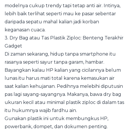
modelnya cukup trendy tapi tetap anti air. Intinya,
lebih baik terlihat seperti mau ke pasar sebentar
daripada sepatu mahal kalian jadi korban
keganasan cuaca.
3. Dry Bag atau Tas Plastik Ziploc: Benteng Terakhir
Gadget
Di zaman sekarang, hidup tanpa smartphone itu
rasanya seperti sayur tanpa garam, hambar.
Bayangkan kalau HP kalian yang cicilannya belum
lunas itu harus mati total karena kemasukan air
saat kalian kehujanan. Pedihnya melebihi diputusin
pas lagi sayang-sayangnya. Makanya, bawa dry bag
ukuran kecil atau minimal plastik ziploc di dalam tas
itu hukumnya wajib fardhu ain.
Gunakan plastik ini untuk membungkus HP,
powerbank, dompet, dan dokumen penting.