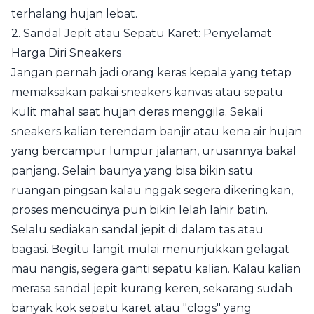
terhalang hujan lebat.
2. Sandal Jepit atau Sepatu Karet: Penyelamat
Harga Diri Sneakers
Jangan pernah jadi orang keras kepala yang tetap
memaksakan pakai sneakers kanvas atau sepatu
kulit mahal saat hujan deras menggila. Sekali
sneakers kalian terendam banjir atau kena air hujan
yang bercampur lumpur jalanan, urusannya bakal
panjang. Selain baunya yang bisa bikin satu
ruangan pingsan kalau nggak segera dikeringkan,
proses mencucinya pun bikin lelah lahir batin.
Selalu sediakan sandal jepit di dalam tas atau
bagasi. Begitu langit mulai menunjukkan gelagat
mau nangis, segera ganti sepatu kalian. Kalau kalian
merasa sandal jepit kurang keren, sekarang sudah
banyak kok sepatu karet atau "clogs" yang