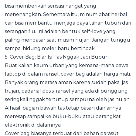
bisa memberikan sensasi hangat yang
menenangkan. Sementara itu, minum obat herbal
cair bisa membantu menjaga daya tahan tubuh dari
serangan flu. Ini adalah bentuk self-love yang
paling mendasar saat musim hujan. Jangan tunggu
sampai hidung meler baru bertindak.
5. Cover Bag: Biar Isi Tas Nggak Jadi Bubur
Buat kalian kaum urban yang kemana-mana bawa
laptop di dalam ransel, cover bag adalah harga mati.
Banyak orang merasa aman karena sudah pakai jas
hujan, padahal posisi ransel yang ada di punggung
seringkali nggak tertutup sempurna oleh jas hujan.
Alhasil, bagian bawah tas tetap basah dan airnya
meresap sampai ke buku-buku atau perangkat
elektronik di dalamnya.
Cover bag biasanya terbuat dari bahan parasut