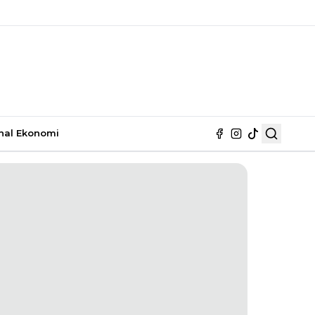
nal
Ekonomi