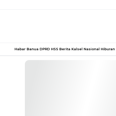
Habar Banua
DPRD HSS
Berita Kalsel
Nasional
Hiburan