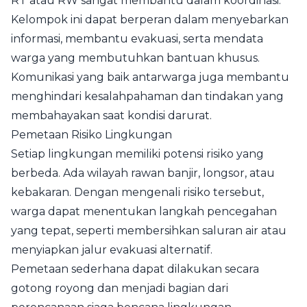
RT atau RW sangat membantu dalam koordinasi.
Kelompok ini dapat berperan dalam menyebarkan
informasi, membantu evakuasi, serta mendata
warga yang membutuhkan bantuan khusus.
Komunikasi yang baik antarwarga juga membantu
menghindari kesalahpahaman dan tindakan yang
membahayakan saat kondisi darurat.
Pemetaan Risiko Lingkungan
Setiap lingkungan memiliki potensi risiko yang
berbeda. Ada wilayah rawan banjir, longsor, atau
kebakaran. Dengan mengenali risiko tersebut,
warga dapat menentukan langkah pencegahan
yang tepat, seperti membersihkan saluran air atau
menyiapkan jalur evakuasi alternatif.
Pemetaan sederhana dapat dilakukan secara
gotong royong dan menjadi bagian dari