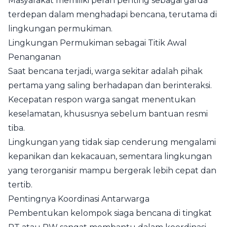
Masyarakat memiliki peran penting sebagai garda
terdepan dalam menghadapi bencana, terutama di
lingkungan permukiman.
Lingkungan Permukiman sebagai Titik Awal
Penanganan
Saat bencana terjadi, warga sekitar adalah pihak
pertama yang saling berhadapan dan berinteraksi.
Kecepatan respon warga sangat menentukan
keselamatan, khususnya sebelum bantuan resmi
tiba.
Lingkungan yang tidak siap cenderung mengalami
kepanikan dan kekacauan, sementara lingkungan
yang terorganisir mampu bergerak lebih cepat dan
tertib.
Pentingnya Koordinasi Antarwarga
Pembentukan kelompok siaga bencana di tingkat