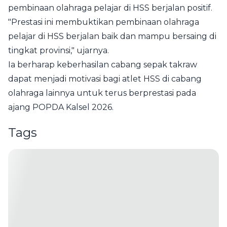
pembinaan olahraga pelajar di HSS berjalan positif.
"Prestasi ini membuktikan pembinaan olahraga
pelajar di HSS berjalan baik dan mampu bersaing di
tingkat provinsi," ujarnya.
Ia berharap keberhasilan cabang sepak takraw
dapat menjadi motivasi bagi atlet HSS di cabang
olahraga lainnya untuk terus berprestasi pada
ajang POPDA Kalsel 2026.
Tags